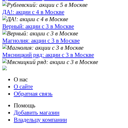
ДА!: акции с 4 в Москве
Верный: акции с 3 в Москве
Магнолия: акции с 3 в Москве
Мясницкий ряд: акции с 3 в Москве
О нас
О сайте
Обратная связь
Помощь
Добавить магазин
Владельцу компании