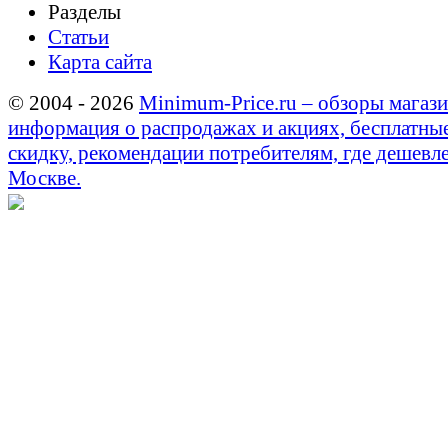
Разделы
Статьи
Карта сайта
© 2004 - 2026
Minimum-Price.ru – обзоры магази
информация о распродажах и акциях, бесплатны
скидку, рекомендации потребителям, где дешевле
Москве.