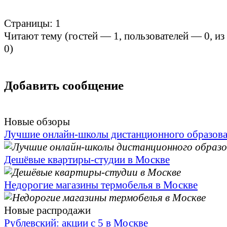
Страницы:
1
Читают тему (гостей —
1
, пользователей —
0
, и
0
)
Добавить сообщение
Новые обзоры
Лучшие онлайн-школы дистанционного образов
Дешёвые квартиры-студии в Москве
Недорогие магазины термобелья в Москве
Новые распродажи
Рублевский: акции с 5 в Москве