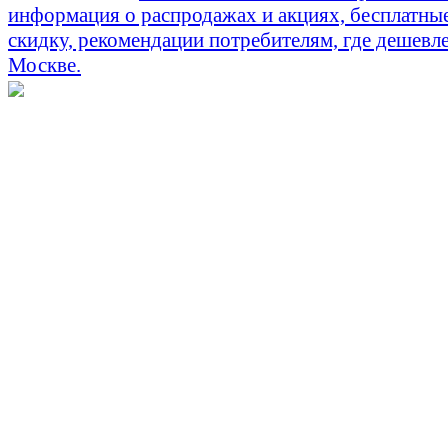
информация о распродажах и акциях, бесплатны
скидку, рекомендации потребителям, где дешевле
Москве.