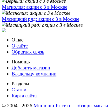
Магнолия: акции с 3 в Москве
Мясницкий ряд: акции с 3 в Москве
О нас
О сайте
Обратная связь
Помощь
Добавить магазин
Владельцу компании
Разделы
Статьи
Карта сайта
© 2004 - 2026
Minimum-Price.ru – обзоры магази