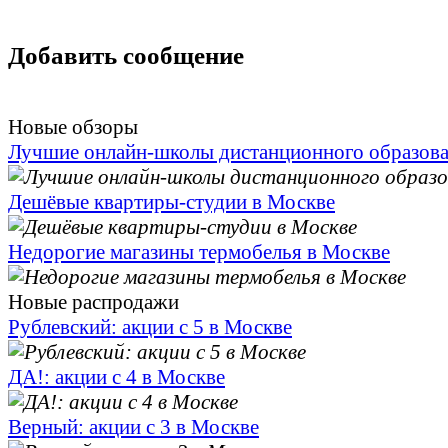
Добавить сообщение
Новые обзоры
Лучшие онлайн-школы дистанционного образов
Дешёвые квартиры-студии в Москве
Недорогие магазины термобелья в Москве
Новые распродажи
Рублевский: акции с 5 в Москве
ДА!: акции с 4 в Москве
Верный: акции с 3 в Москве