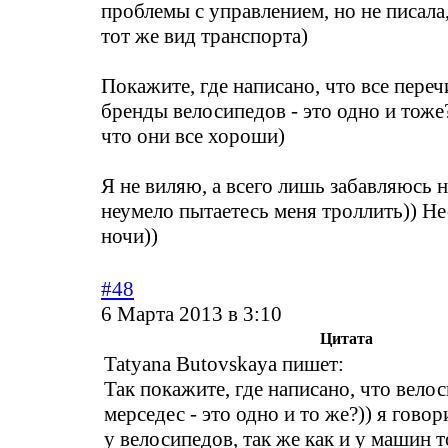
проблемы с управлением, но не писала,
тот же вид транспорта)
Покажите, где написано, что все пере
бренды велосипедов - это одно и тоже?)
что они все хороши)
Я не виляю, а всего лишь забавляюсь н
неумело пытаетесь меня троллить)) Н
ночи))
#48
6 Марта 2013 в 3:10
Цитата
Tatyana Butovskaya пишет:
Так покажите, где написано, что вело
мерседес - это одно и то же?)) я говор
у велосипедов, так же как и у машин 