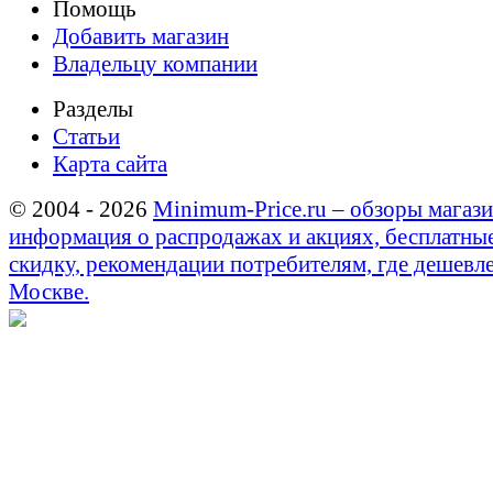
Помощь
Добавить магазин
Владельцу компании
Разделы
Статьи
Карта сайта
© 2004 - 2026
Minimum-Price.ru – обзоры магази
информация о распродажах и акциях, бесплатны
скидку, рекомендации потребителям, где дешевле
Москве.