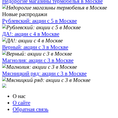
Недорогие магазины термобелья в Москве
Новые распродажи
Рублевский: акции с 5 в Москве
ДА!: акции с 4 в Москве
Верный: акции с 3 в Москве
Магнолия: акции с 3 в Москве
Мясницкий ряд: акции с 3 в Москве
О нас
О сайте
Обратная связь