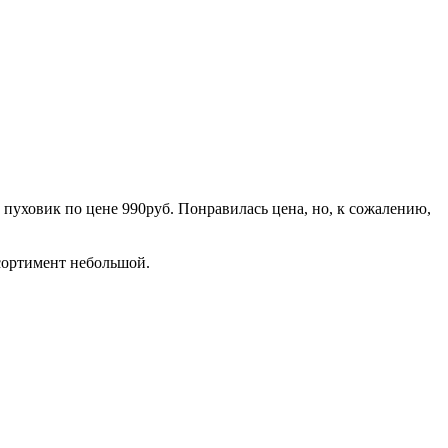
 пуховик по цене 990руб. Понравилась цена, но, к сожалению,
ссортимент небольшой.