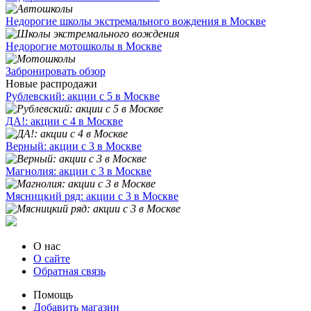
Недорогие школы экстремального вождения в Москве
Недорогие мотошколы в Москве
Забронировать обзор
Новые распродажи
Рублевский: акции с 5 в Москве
ДА!: акции с 4 в Москве
Верный: акции с 3 в Москве
Магнолия: акции с 3 в Москве
Мясницкий ряд: акции с 3 в Москве
О нас
О сайте
Обратная связь
Помощь
Добавить магазин