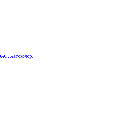
 ВАО, Автоколор.