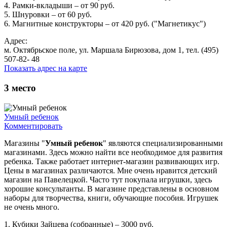
4. Рамки-вкладыши – от 90 руб.
5. Шнуровки – от 60 руб.
6. Магнитные конструкторы – от 420 руб. ("Магнетикус")
Адрес:
м. Октябрьское поле, ул. Маршала Бирюзова, дом 1, тел. (495)
507-82- 48
Показать адрес на карте
3
место
Умный ребенок
Комментировать
Магазины "
Умный ребенок
" являются специализированными
магазинами. Здесь можно найти все необходимое для развития
ребенка. Также работает интернет-магазин развивающих игр.
Цены в магазинах различаются. Мне очень нравится детский
магазин на Павелецкой. Часто тут покупала игрушки, здесь
хорошие консультанты. В магазине представлены в основном
наборы для творчества, книги, обучающие пособия. Игрушек
не очень много.
1. Кубики Зайцева (собранные) – 3000 руб.