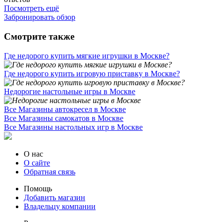
Посмотреть ещё
Забронировать обзор
Смотрите также
Где недорого купить мягкие игрушки в Москве?
Где недорого купить игровую приставку в Москве?
Недорогие настольные игры в Москве
Все Магазины автокресел в Москве
Все Магазины самокатов в Москве
Все Магазины настольных игр в Москве
О нас
О сайте
Обратная связь
Помощь
Добавить магазин
Владельцу компании