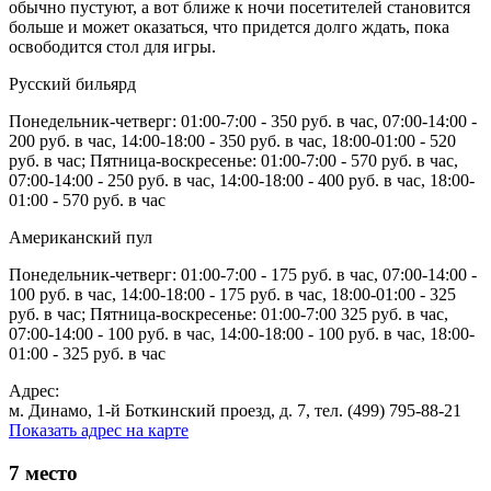
обычно пустуют, а вот ближе к ночи посетителей становится
больше и может оказаться, что придется долго ждать, пока
освободится стол для игры.
Русский бильярд
Понедельник-четверг: 01:00-7:00 - 350 руб. в час, 07:00-14:00 -
200 руб. в час, 14:00-18:00 - 350 руб. в час, 18:00-01:00 - 520
руб. в час; Пятница-воскресенье: 01:00-7:00 - 570 руб. в час,
07:00-14:00 - 250 руб. в час, 14:00-18:00 - 400 руб. в час, 18:00-
01:00 - 570 руб. в час
Американский пул
Понедельник-четверг: 01:00-7:00 - 175 руб. в час, 07:00-14:00 -
100 руб. в час, 14:00-18:00 - 175 руб. в час, 18:00-01:00 - 325
руб. в час; Пятница-воскресенье: 01:00-7:00 325 руб. в час,
07:00-14:00 - 100 руб. в час, 14:00-18:00 - 100 руб. в час, 18:00-
01:00 - 325 руб. в час
Адрес:
м. Динамо, 1-й Боткинский проезд, д. 7, тел. (499) 795-88-21
Показать адрес на карте
7
место