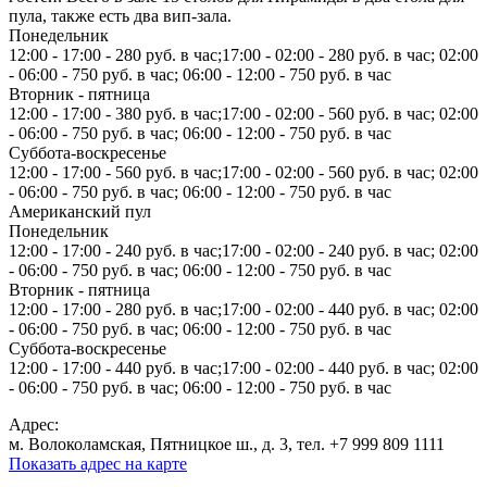
пула, также есть два вип-зала.
Понедельник
12:00 - 17:00 - 280 руб. в час;17:00 - 02:00 - 280 руб. в час; 02:00
- 06:00 - 750 руб. в час; 06:00 - 12:00 - 750 руб. в час
Вторник - пятница
12:00 - 17:00 - 380 руб. в час;17:00 - 02:00 - 560 руб. в час; 02:00
- 06:00 - 750 руб. в час; 06:00 - 12:00 - 750 руб. в час
Суббота-воскресенье
12:00 - 17:00 - 560 руб. в час;17:00 - 02:00 - 560 руб. в час; 02:00
- 06:00 - 750 руб. в час; 06:00 - 12:00 - 750 руб. в час
Американский пул
Понедельник
12:00 - 17:00 - 240 руб. в час;17:00 - 02:00 - 240 руб. в час; 02:00
- 06:00 - 750 руб. в час; 06:00 - 12:00 - 750 руб. в час
Вторник - пятница
12:00 - 17:00 - 280 руб. в час;17:00 - 02:00 - 440 руб. в час; 02:00
- 06:00 - 750 руб. в час; 06:00 - 12:00 - 750 руб. в час
Суббота-воскресенье
12:00 - 17:00 - 440 руб. в час;17:00 - 02:00 - 440 руб. в час; 02:00
- 06:00 - 750 руб. в час; 06:00 - 12:00 - 750 руб. в час
Адрес:
м. Волоколамская, Пятницкое ш., д. 3, тел. +7 999 809 1111
Показать адрес на карте