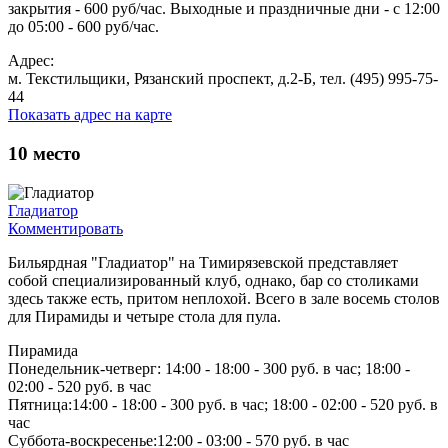
закрытия - 600 руб/час. Выходные и праздничные дни - с 12:00
до 05:00 - 600 руб/час.
Адрес:
м. Текстильщики, Рязанский проспект, д.2-Б, тел. (495) 995-75-
44
Показать адрес на карте
10
место
Гладиатор
Комментировать
Бильярдная "Гладиатор" на Тимирязевской представляет
собой специализированный клуб, однако, бар со столиками
здесь также есть, притом неплохой. Всего в зале восемь столов
для Пирамиды и четыре стола для пула.
Пирамида
Понедельник-четверг: 14:00 - 18:00 - 300 руб. в час; 18:00 -
02:00 - 520 руб. в час
Пятница:14:00 - 18:00 - 300 руб. в час; 18:00 - 02:00 - 520 руб. в
час
Суббота-воскресенье:12:00 - 03:00 - 570 руб. в час