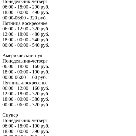
Понедельник-четверг
06:00 - 18:00 - 290 руб.
18:00 - 00:00 - 490 руб.
00:00-06:00 - 320 руб.
Пятница-воскресенье
06:00 - 12:00 - 320 руб.
12:00 - 18:00 - 480 руб.
18:00 - 00:00 - 540 руб.
00:00 - 06:00 - 540 руб.
Американский пул
Понедельник-четверг
06:00 - 18:00 - 160 руб.
18:00 - 00:00 - 190 руб.
00:00-06:00 - 160 руб.
Пятница-воскресенье
06:00 - 12:00 - 160 руб.
12:00 - 18:00 - 320 руб.
18:00 - 00:00 - 380 руб.
00:00 - 06:00 - 320 руб.
Снукер
Понедельник-четверг
06:00 - 18:00 - 190 руб.
18:00 - 00:00 - 390 руб.