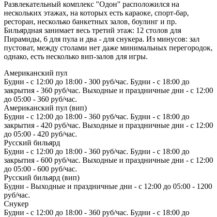
Развлекательный комплекс "Одон" расположился на
нескольких этажах, на которых есть караоке, спорт-бар,
ресторан, несколько банкетных залов, боулинг и пр.
Бильярдная занимает весь третий этаж: 12 столов для
Пирамиды, 6 для пула и два - для снукера. Из минусов: зал
пустоват, между столами нет даже минимальных перегородок,
однако, есть несколько вип-залов для игры.
Американский пул
Будни - с 12:00 до 18:00 - 300 руб/час. Будни - с 18:00 до
закрытия - 360 руб/час. Выходные и праздничные дни - с 12:00
до 05:00 - 360 руб/час.
Американский пул (вип)
Будни - с 12:00 до 18:00 - 360 руб/час. Будни - с 18:00 до
закрытия - 420 руб/час. Выходные и праздничные дни - с 12:00
до 05:00 - 420 руб/час.
Русский бильярд
Будни - с 12:00 до 18:00 - 360 руб/час. Будни - с 18:00 до
закрытия - 600 руб/час. Выходные и праздничные дни - с 12:00
до 05:00 - 600 руб/час.
Русский бильярд (вип)
Будни - Выходные и праздничные дни - с 12:00 до 05:00 - 1200
руб/час.
Снукер
Будни - с 12:00 до 18:00 - 360 руб/час. Будни - с 18:00 до