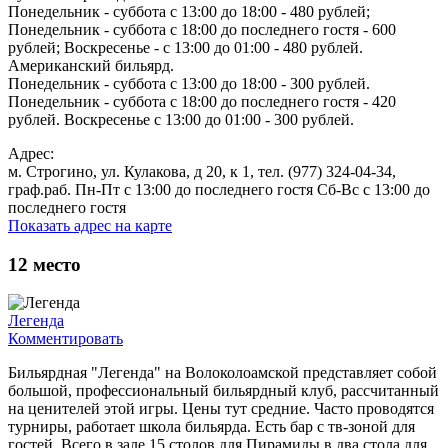
Понедельник - суббота с 13:00 до 18:00 - 480 рублей;
Понедельник - суббота с 18:00 до последнего гостя - 600
рублей; Воскресенье - с 13:00 до 01:00 - 480 рублей.
Американский бильярд.
Понедельник - суббота с 13:00 до 18:00 - 300 рублей.
Понедельник - суббота с 18:00 до последнего гостя - 420
рублей. Воскресенье с 13:00 до 01:00 - 300 рублей.
Адрес:
м. Строгино, ул. Кулакова, д 20, к 1, тел. (977) 324-04-34,
граф.раб. Пн-Пт с 13:00 до последнего гостя Сб-Вс с 13:00 до
последнего гостя
Показать адрес на карте
12
место
Легенда
Комментировать
Бильярдная "Легенда" на Волоколоамской представляет собой
большой, профессиональный бильярдный клуб, рассчитанный
на ценителей этой игры. Цены тут средние. Часто проводятся
турниры, работает школа бильярда. Есть бар с тв-зоной для
гостей. Всего в зале 15 столов для Пирамиды в два стола для