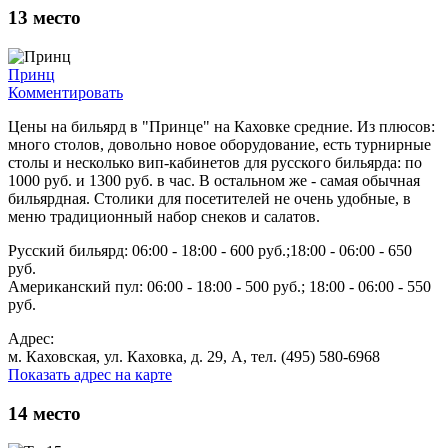
13
место
Принц
Комментировать
Цены на бильярд в "Принце" на Каховке средние. Из плюсов:
много столов, довольно новое оборудование, есть турнирные
столы и несколько вип-кабинетов для русского бильярда: по
1000 руб. и 1300 руб. в час. В остальном же - самая обычная
бильярдная. Столики для посетителей не очень удобные, в
меню традиционный набор снеков и салатов.
Русский бильярд: 06:00 - 18:00 - 600 руб.;18:00 - 06:00 - 650
руб.
Американский пул: 06:00 - 18:00 - 500 руб.; 18:00 - 06:00 - 550
руб.
Адрес:
м. Каховская, ул. Каховка, д. 29, А, тел. (495) 580-6968
Показать адрес на карте
14
место