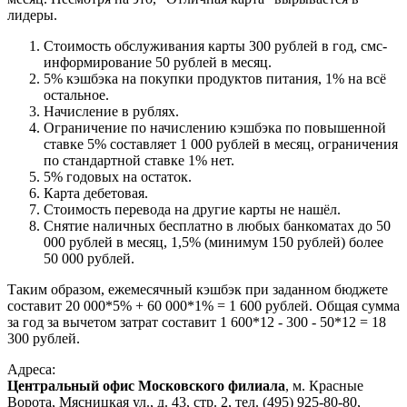
лидеры.
Стоимость обслуживания карты 300 рублей в год, смс-
информирование 50 рублей в месяц.
5% кэшбэка на покупки продуктов питания, 1% на всё
остальное.
Начисление в рублях.
Ограничение по начислению кэшбэка по повышенной
ставке 5% составляет 1 000 рублей в месяц, ограничения
по стандартной ставке 1% нет.
5% годовых на остаток.
Карта дебетовая.
Стоимость перевода на другие карты не нашёл.
Снятие наличных бесплатно в любых банкоматах до 50
000 рублей в месяц, 1,5% (минимум 150 рублей) более
50 000 рублей.
Таким образом, ежемесячный кэшбэк при заданном бюджете
составит 20 000*5% + 60 000*1% = 1 600 рублей. Общая сумма
за год за вычетом затрат составит 1 600*12 - 300 - 50*12 = 18
300 рублей.
Адреса:
Центральный офис Московского филиала
, м. Красные
Ворота, Мясницкая ул., д. 43, стр. 2, тел. (495) 925-80-80,