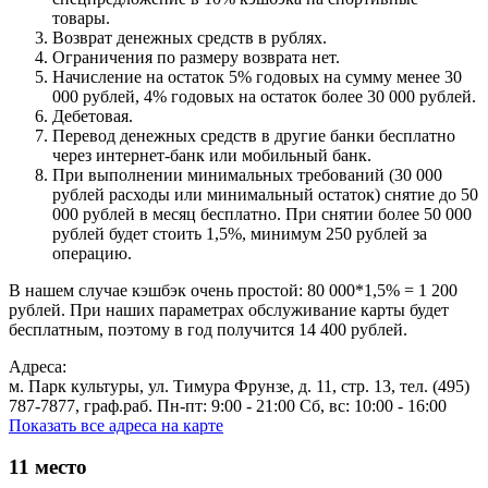
товары.
Возврат денежных средств в рублях.
Ограничения по размеру возврата нет.
Начисление на остаток 5% годовых на сумму менее 30
000 рублей, 4% годовых на остаток более 30 000 рублей.
Дебетовая.
Перевод денежных средств в другие банки бесплатно
через интернет-банк или мобильный банк.
При выполнении минимальных требований (30 000
рублей расходы или минимальный остаток) снятие до 50
000 рублей в месяц бесплатно. При снятии более 50 000
рублей будет стоить 1,5%, минимум 250 рублей за
операцию.
В нашем случае кэшбэк очень простой: 80 000*1,5% = 1 200
рублей. При наших параметрах обслуживание карты будет
бесплатным, поэтому в год получится 14 400 рублей.
Адреса:
м. Парк культуры, ул. Тимура Фрунзе, д. 11, стр. 13, тел. (495)
787-7877, граф.раб. Пн-пт: 9:00 - 21:00 Cб, вс: 10:00 - 16:00
Показать все адреса на карте
11
место