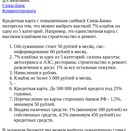
Связь-Банк
Комментировать
Кредитная карта с повышенным cashback Связь-Банка
интересна тем, что можно выбрать высокий 7% кэшбэк на
одну из 5 категорий. Например, это единственная карта с
высоким кэшбэком на строительство и ремонт.
Обслуживание стоит 50 рублей в месяц, смс-
информирование 60 рублей в месяц.
7% кэшбэка за одну из 5 категорий: салоны красоты;
автосервиса и АЗС; рестораны; строительство и ремонт;
развлечения и досуг. 1% за все остальные покупки.
Начисления в рублях.
Кэшбэк не более 5 000 рублей в месяц.
-
Кредитная карта. До 500 000 рублей кредита под 25%
годовых.
Перечисление на карты сторонних банков РФ - 1,5%,
минимум 50 рублей.
Выдача наличных средств: 1% (минимум 180 рублей) из
собственных средств, 4,5% (минимум 450 рублей) из
кредитных средств.
В заданном бюджете мы можем выбрать повышенную ставку