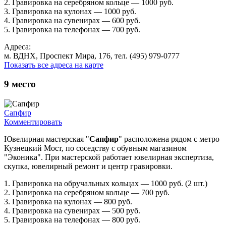
2. Гравировка на серебряном кольце — 1000 руб.
3. Гравировка на кулонах — 1000 руб.
4. Гравировка на сувенирах — 600 руб.
5. Гравировка на телефонах — 700 руб.
Адреса:
м. ВДНХ, Проспект Мира, 176, тел. (495) 979-0777
Показать все адреса на карте
9
место
Сапфир
Комментировать
Ювелирная мастерская "
Сапфир
" расположена рядом с метро
Кузнецкий Мост, по соседству с обувным магазином
"Эконика". При мастерской работает ювелирная экспертиза,
скупка, ювелирный ремонт и центр гравировки.
1. Гравировка на обручальных кольцах — 1000 руб. (2 шт.)
2. Гравировка на серебряном кольце — 700 руб.
3. Гравировка на кулонах — 800 руб.
4. Гравировка на сувенирах — 500 руб.
5. Гравировка на телефонах — 800 руб.