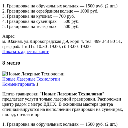
1. Гравировка на обручальных кольцах — 1500 руб. (2 шт.)
2. Гравировка на серебряном кольце — 1000 руб.
3. Гравировка на кулонах — 700 руб.
4. Гравировка на сувенирах — 500 руб.
5. Гравировка на телефонах — 500 руб.
Адрес:
м. Южная, ул.Кировоградская д.9, корп.4, тел. 499-343-80-51,
граф.раб. Пн-Пт: 10.30 -19.00; сб 13.00- 19.00
Показать адрес на карте
8
место
Новые Лазерные Технологии
Комментировать
1
Центр гравировки "
Новые Лазерные Технологии
"
предлагает услуги только лазерной гравировки. Расположен
центр рядом с метро ВДНХ. В основном мастера центра
специализируются на выполнении гравировки на сувенирах,
шильд, стекла и пр.
1. Гравировка на обручальных кольцах — 1500 руб. (2 шт.)