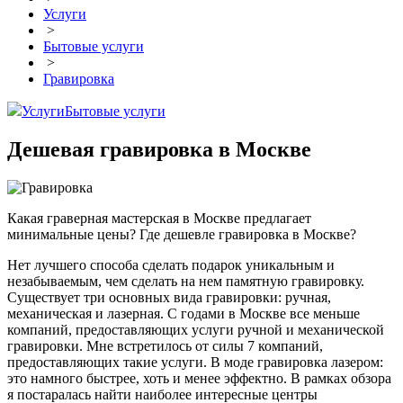
Услуги
>
Бытовые услуги
>
Гравировка
Услуги
Бытовые услуги
Дешевая гравировка в Москве
Какая граверная мастерская в Москве предлагает
минимальные цены? Где дешевле гравировка в Москве?
Нет лучшего способа сделать подарок уникальным и
незабываемым, чем сделать на нем памятную гравировку.
Существует три основных вида гравировки: ручная,
механическая и лазерная. С годами в Москве все меньше
компаний, предоставляющих услуги ручной и механической
гравировки. Мне встретилось от силы 7 компаний,
предоставляющих такие услуги. В моде гравировка лазером:
это намного быстрее, хоть и менее эффектно. В рамках обзора
я постаралась найти наиболее интересные центры