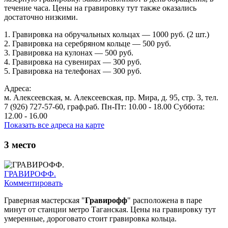
течение часа. Цены на гравировку тут также оказались
достаточно низкими.
1. Гравировка на обручальных кольцах — 1000 руб. (2 шт.)
2. Гравировка на серебряном кольце — 500 руб.
3. Гравировка на кулонах — 500 руб.
4. Гравировка на сувенирах — 300 руб.
5. Гравировка на телефонах — 300 руб.
Адреса:
м. Алексеевская, м. Алексеевская, пр. Мира, д. 95, стр. 3, тел.
7 (926) 727-57-60, граф.раб. Пн-Пт: 10.00 - 18.00 Суббота:
12.00 - 16.00
Показать все адреса на карте
3
место
ГРАВИРОФФ.
Комментировать
Граверная мастерская "
Гравирофф
" расположена в паре
минут от станции метро Таганская. Цены на гравировку тут
умеренные, дороговато стоит гравировка кольца.