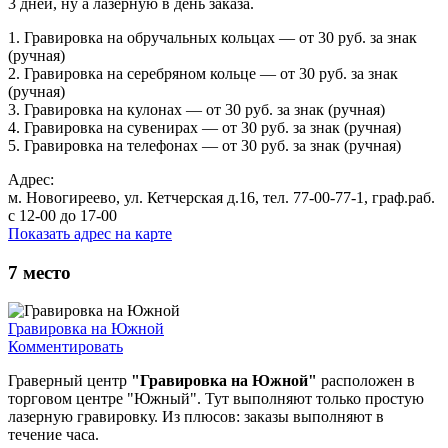
3 дней, ну а лазерную в день заказа.
1. Гравировка на обручальных кольцах — от 30 руб. за знак
(ручная)
2. Гравировка на серебряном кольце — от 30 руб. за знак
(ручная)
3. Гравировка на кулонах — от 30 руб. за знак (ручная)
4. Гравировка на сувенирах — от 30 руб. за знак (ручная)
5. Гравировка на телефонах — от 30 руб. за знак (ручная)
Адрес:
м. Новогиреево, ул. Кетчерская д.16, тел. 77-00-77-1, граф.раб.
с 12-00 до 17-00
Показать адрес на карте
7
место
Гравировка на Южной
Комментировать
Граверный центр
"Гравировка на Южной"
расположен в
торговом центре "Южный". Тут выполняют только простую
лазерную гравировку. Из плюсов: заказы выполняют в
течение часа.