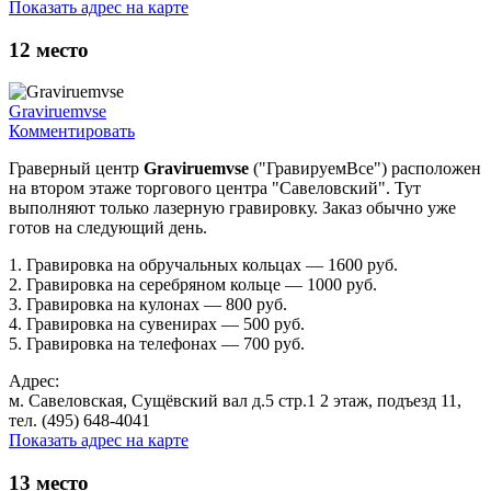
Показать адрес на карте
12
место
Graviruemvse
Комментировать
Граверный центр
Graviruemvse
("ГравируемВсе") расположен
на втором этаже торгового центра "Савеловский". Тут
выполняют только лазерную гравировку. Заказ обычно уже
готов на следующий день.
1. Гравировка на обручальных кольцах — 1600 руб.
2. Гравировка на серебряном кольце — 1000 руб.
3. Гравировка на кулонах — 800 руб.
4. Гравировка на сувенирах — 500 руб.
5. Гравировка на телефонах — 700 руб.
Адрес:
м. Савеловская, Сущёвский вал д.5 стр.1 2 этаж, подъезд 11,
тел. (495) 648-4041
Показать адрес на карте
13
место