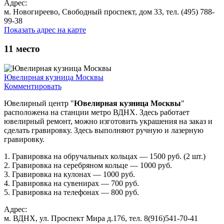
Адрес:
м. Новогиреево, Свободный проспект, дом 33, тел. (495) 788-
99-38
Показать адрес на карте
11
место
Ювелирная кузница Москвы
Комментировать
Ювелирный центр "
Ювелирная кузница Москвы
"
расположена на станции метро ВДНХ. Здесь работает
ювелирный ремонт, можно изготовить украшения на заказ и
сделать гравировку. Здесь выполняют ручную и лазерную
гравировку.
1. Гравировка на обручальных кольцах — 1500 руб. (2 шт.)
2. Гравировка на серебряном кольце — 1000 руб.
3. Гравировка на кулонах — 1000 руб.
4. Гравировка на сувенирах — 700 руб.
5. Гравировка на телефонах — 800 руб.
Адрес:
м. ВДНХ, ул. Проспект Мира д.176, тел. 8(916)541-70-41