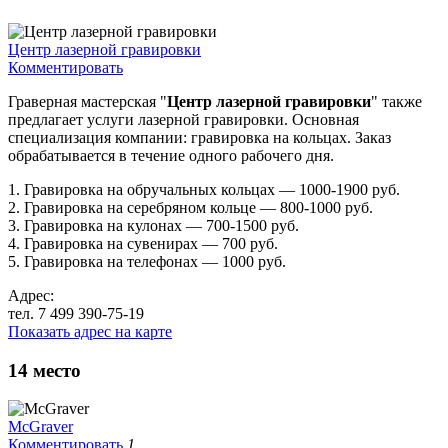
Центр лазерной гравировки
Комментировать
Граверная мастерская "
Центр лазерной гравировки
" также
предлагает услуги лазерной гравировки. Основная
специализация компании: гравировка на кольцах. Заказ
обрабатывается в течение одного рабочего дня.
1. Гравировка на обручальных кольцах — 1000-1900 руб.
2. Гравировка на серебряном кольце — 800-1000 руб.
3. Гравировка на кулонах — 700-1500 руб.
4. Гравировка на сувенирах — 700 руб.
5. Гравировка на телефонах — 1000 руб.
Адрес:
тел. 7 499 390-75-19
Показать адрес на карте
14
место
McGraver
Комментировать
1