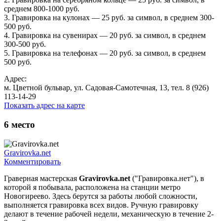
среднем 800-1000 руб.
3. Гравировка на кулонах — 25 руб. за символ, в среднем 300-
500 руб.
4. Гравировка на сувенирах — 20 руб. за символ, в среднем
300-500 руб.
5. Гравировка на телефонах — 20 руб. за символ, в среднем
500 руб.
Адрес:
м. Цветной бульвар, ул. Садовая-Самотечная, 13, тел. 8 (926)
113-14-29
Показать адрес на карте
6
место
Gravirovka.net
Комментировать
Граверная мастерская
Gravirovka.net
("Гравировка.нет"), в
которой я побывала, расположена на станции метро
Новогиреево. Здесь берутся за работы любой сложности,
выполняется гравировка всех видов. Ручную гравировку
делают в течение рабочей недели, механическую в течение 2-