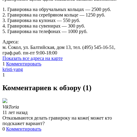
1. Гравировка на обручальных кольцах — 2500 руб.
2. Гравировка на серебряном кольце — 1250 руб.
3. Гравировка на кулонах — 550 руб.
4. Гравировка на сувенирах — 300 руб.
5. Гравировка на телефонах — 1000 руб.
Адреса:
м. Сокол, ул. Балтийская, дом 13, тел. (495) 545-16-51,
граф.раб. пн-пт 9:00-18:00
Показать все адреса на карте
1
Комментировать
kristi-yang
1
Комментариев к обзору (
1
)
VikToria
11 лет назад
Отказываются делать гравироку на коже( может кто
подскажет вариант?
0
Комментировать