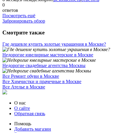
0
ответов
Посмотреть ещё
Забронировать обзор
Смотрите также
Где дешевле купить золотые украшения в Москве?
Недорогие ювелирные мастерские в Москве
Недорогие свадебные агентства Москвы
Все Ремонт обуви в Москве
Все Химчистки и прачечные в Москве
Все Ателье в Москве
О нас
О сайте
Обратная связь
Помощь
Добавить магазин