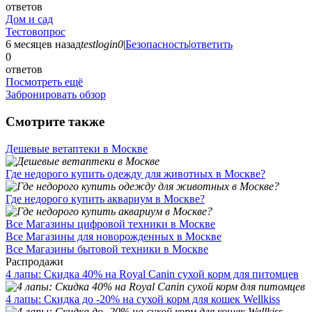
ответов
Дом и сад
Тестовопрос
6 месяцев назад
testlogin0
|
Безопасность
|
ответить
0
ответов
Посмотреть ещё
Забронировать обзор
Смотрите также
Дешевые ветаптеки в Москве
Где недорого купить одежду для животных в Москве?
Где недорого купить аквариум в Москве?
Все Магазины цифровой техники в Москве
Все Магазины для новорожденных в Москве
Все Магазины бытовой техники в Москве
Распродажи
4 лапы: Скидка 40% на Royal Canin сухой корм для питомцев
4 лапы: Скидка до -20% на сухой корм для кошек Wellkiss