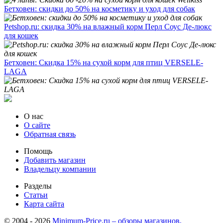
Бетховен: скидки до 50% на косметику и уход для собак
Petshop.ru: скидка 30% на влажный корм Перл Соус Де-люкс
для кошек
Бетховен: Скидка 15% на сухой корм для птиц VERSELE-
LAGA
О нас
О сайте
Обратная связь
Помощь
Добавить магазин
Владельцу компании
Разделы
Статьи
Карта сайта
© 2004 - 2026
Minimum-Price.ru – обзоры магазинов,