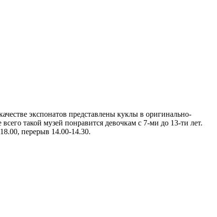
 качестве экспонатов представлены куклы в оригинально-
 всего такой музей понравится девочкам с 7-ми до 13-ти лет.
18.00, перерыв 14.00-14.30.