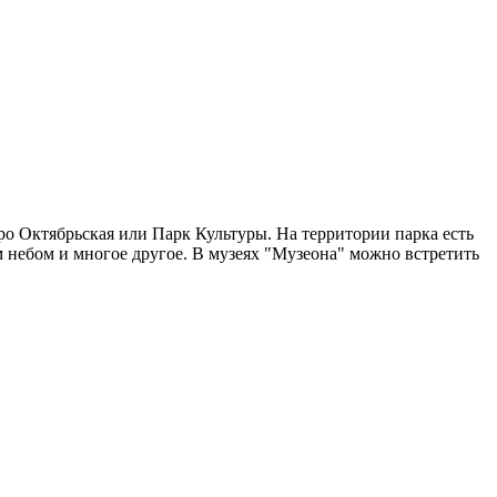
ро Октябрьская или Парк Культуры. На территории парка есть
 небом и многое другое. В музеях "Музеона" можно встретить