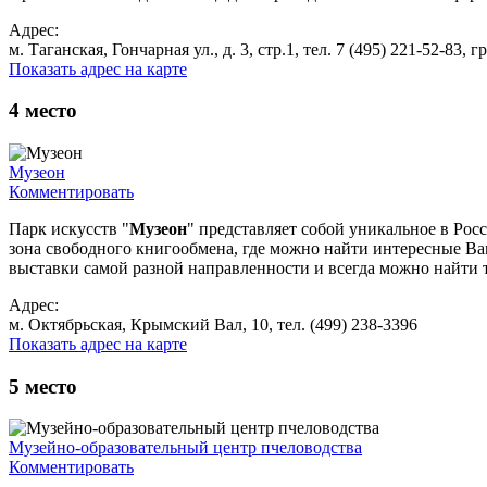
Адрес:
м. Таганская, Гончарная ул., д. 3, стр.1, тел. 7 (495) 221-52-83, 
Показать адрес на карте
4
место
Музеон
Комментировать
Парк искусств "
Музеон
" представляет собой уникальное в Рос
зона свободного книгообмена, где можно найти интересные Ва
выставки самой разной направленности и всегда можно найти т
Адрес:
м. Октябрьская, Крымский Вал, 10, тел. (499) 238-3396
Показать адрес на карте
5
место
Музейно-образовательный центр пчеловодства
Комментировать