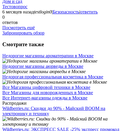
Дом и сад
Тестовопрос
6 месяцев назад
testlogin0
|
Безопасность
|
ответить
0
ответов
Посмотреть ещё
Забронировать обзор
Смотрите также
Недорогие магазины ароматерапии в Москве
Недорогие магазины аюрведы в Москве
Недорогая профессиональная косметика в Москве
Все Магазины цифровой техники в Москве
Все Магазины для новорожденных в Москве
Все Интернет-магазины одежды в Москве
Распродажи
Wildberries.ru: Скидки до 90% - Майский BOOM на
электронику и технику
Wildberries.ru: ЭКСПРЕСС SALE -25% экспресс промокод