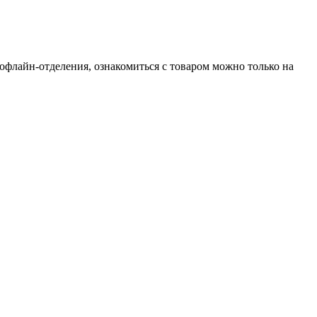
 офлайн-отделения, ознакомиться с товаром можно только на