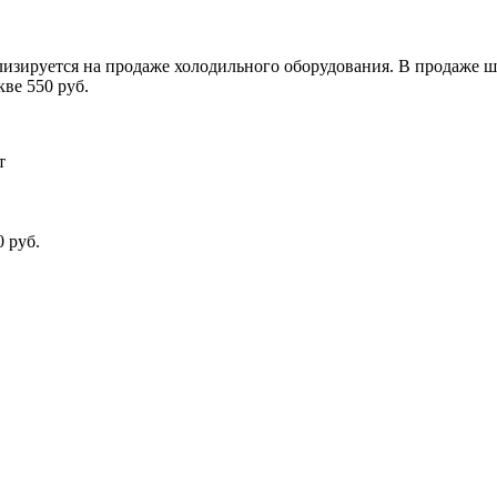
лизируется на продаже холодильного оборудования. В продаже 
ве 550 руб.
т
0 руб.