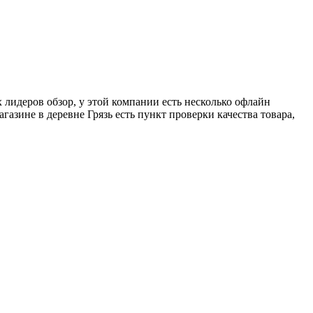
 лидеров обзор, у этой компании есть несколько офлайн
азине в деревне Грязь есть пункт проверки качества товара,