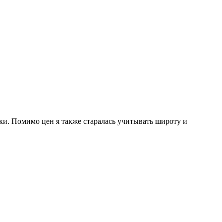
и. Помимо цен я также старалась учитывать широту и