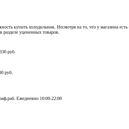
жность купить холодильник. Несмотря на то, что у магазина есть
 в разделе уцененных товаров.
330 руб.
00 руб.
граф.раб. Ежедневно 10:00-22:00