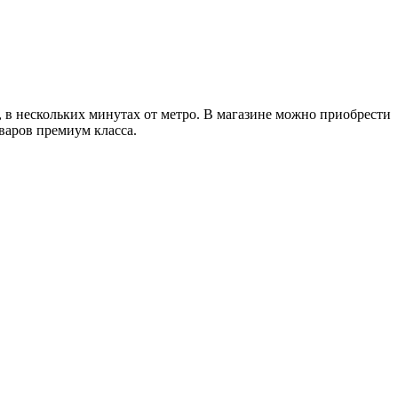
, в нескольких минутах от метро. В магазине можно приобрести
оваров премиум класса.