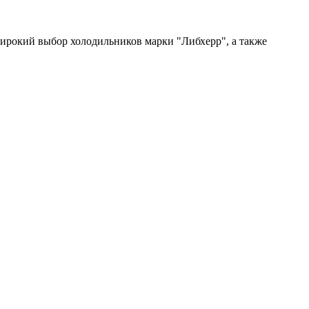
широкий выбор холодильников марки "Либхерр", а также