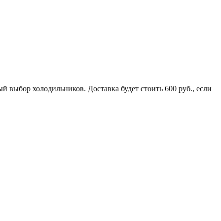
 выбор холодильников. Доставка будет стоить 600 руб., если