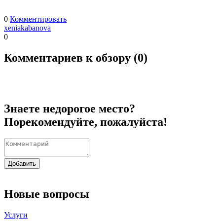
0
Комментировать
xeniakabanova
0
Комментариев к обзору (
0
)
Знаете недорогое место?
Порекомендуйте, пожалуйста!
Добавить
Новые вопросы
Услуги