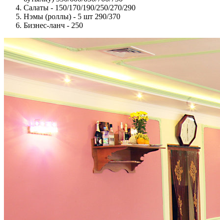
Салаты - 150/170/190/250/270/290
Нэмы (роллы) - 5 шт 290/370
Бизнес-ланч - 250