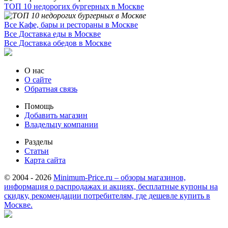
ТОП 10 недорогих бургерных в Москве
Все Кафе, бары и рестораны в Москве
Все Доставка еды в Москве
Все Доставка обедов в Москве
О нас
О сайте
Обратная связь
Помощь
Добавить магазин
Владельцу компании
Разделы
Статьи
Карта сайта
© 2004 - 2026
Minimum-Price.ru – обзоры магазинов,
информация о распродажах и акциях, бесплатные купоны на
скидку, рекомендации потребителям, где дешевле купить в
Москве.