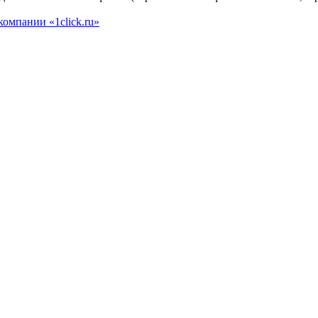
компании «1click.ru»