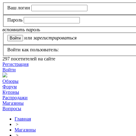
Ваш логин
Пароль
вспомнить пароль
или
зарегистрироваться
Войти как пользователь:
297
посетителей на сайте
Регистрация
Войти
Обзоры
Форум
Купоны
Распродажи
Магазины
Вопросы
Главная
>
Магазины
>