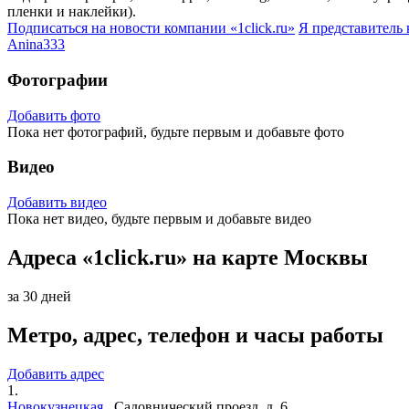
пленки и наклейки).
Подписаться на новости
компании «1click.ru»
Я представитель
Anina333
Фотографии
Добавить фото
Пока нет фотографий, будьте первым и добавьте фото
Видео
Добавить видео
Пока нет видео, будьте первым и добавьте видео
Адреса «1click.ru» на карте Москвы
за 30 дней
Метро, адрес, телефон и часы работы
Добавить адрес
1.
Новокузнецкая
,
Садовнический проезд, д. 6