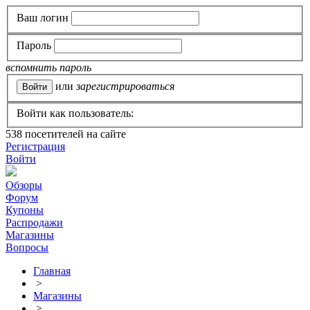
Ваш логин
Пароль
вспомнить пароль
или
зарегистрироваться
Войти как пользователь:
538
посетителей на сайте
Регистрация
Войти
Обзоры
Форум
Купоны
Распродажи
Магазины
Вопросы
Главная
>
Магазины
>