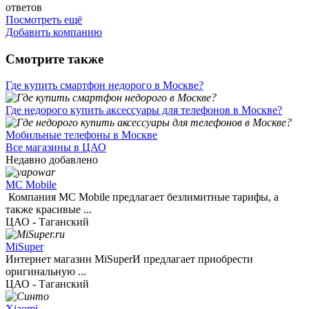
ответов
Посмотреть ещё
Добавить компанию
Смотрите также
Где купить смартфон недорого в Москве?
Где недорого купить аксессуары для телефонов в Москве?
Мобильные телефоны в Москве
Все магазины в ЦАО
Недавно добавлено
МС Mobile
Компания МС Mobile предлагает безлимитные тарифы, а
также красивые ...
ЦАО - Таганский
MiSuper
Интернет магазин MiSuperИ предлагает приобрести
оригинальную ...
ЦАО - Таганский
Xiaomi