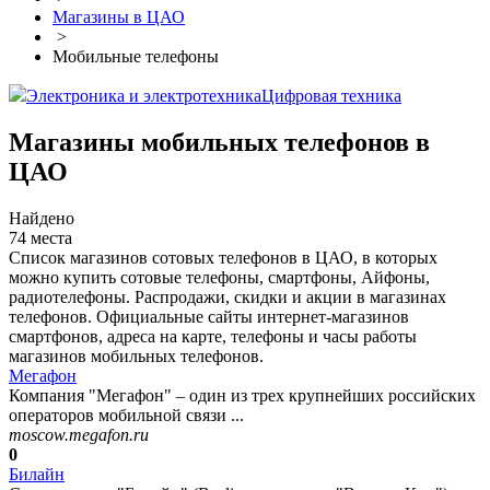
Магазины в ЦАО
>
Мобильные телефоны
Электроника и электротехника
Цифровая техника
Магазины мобильных телефонов в
ЦАО
Найдено
74 места
Список магазинов сотовых телефонов в ЦАО, в которых
можно купить сотовые телефоны, смартфоны, Айфоны,
радиотелефоны. Распродажи, скидки и акции в магазинах
телефонов. Официальные сайты интернет-магазинов
смартфонов, адреса на карте, телефоны и часы работы
магазинов мобильных телефонов.
Мегафон
Компания "Мегафон" – один из трех крупнейших российских
операторов мобильной связи ...
moscow.megafon.ru
0
Билайн