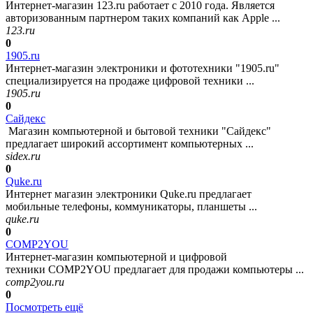
Интернет-магазин 123.ru работает с 2010 года. Является
авторизованным партнером таких компаний как Apple ...
123.ru
0
1905.ru
Интернет-магазин электроники и фототехники "1905.ru"
специализируется на продаже цифровой техники ...
1905.ru
0
Сайдекс
Магазин компьютерной и бытовой техники "Сайдекс"
предлагает широкий ассортимент компьютерных ...
sidex.ru
0
Quke.ru
Интернет магазин электроники Quke.ru предлагает
мобильные телефоны, коммуникаторы, планшеты ...
quke.ru
0
COMP2YOU
Интернет-магазин компьютерной и цифровой
техники COMP2YOU предлагает для продажи компьютеры ...
comp2you.ru
0
Посмотреть ещё