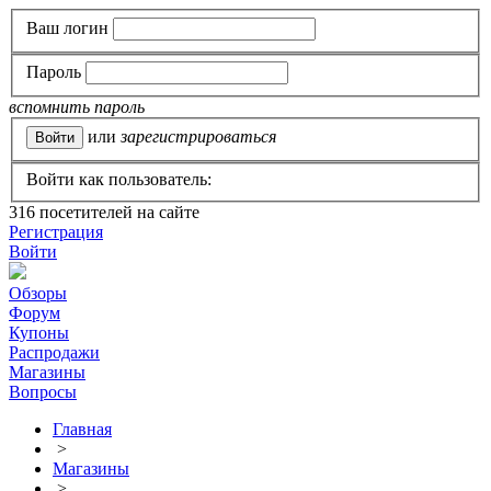
Ваш логин
Пароль
вспомнить пароль
или
зарегистрироваться
Войти как пользователь:
316
посетителей на сайте
Регистрация
Войти
Обзоры
Форум
Купоны
Распродажи
Магазины
Вопросы
Главная
>
Магазины
>