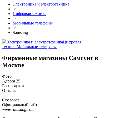
Электроника и электротехника
>
Цифровая техника
>
Мобильные телефоны
>
Samsung
Электроника и электротехника
Цифровая
техника
Мобильные телефоны
Фирменные магазины Самсунг в
Москве
Фото
Адреса
25
Распродажи
Отзывы
0 голосов
Официальный сайт
www.samsung.com