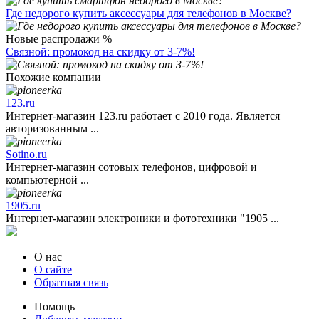
Где недорого купить аксессуары для телефонов в Москве?
Новые распродажи %
Связной: промокод на скидку от 3-7%!
Похожие компании
123.ru
Интернет-магазин 123.ru работает с 2010 года. Является
авторизованным ...
Sotino.ru
Интернет-магазин сотовых телефонов, цифровой и
компьютерной ...
1905.ru
Интернет-магазин электроники и фототехники "1905 ...
О нас
О сайте
Обратная связь
Помощь