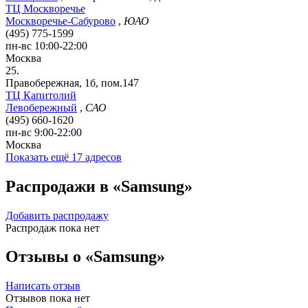
ТЦ Москворечье
Москворечье-Сабурово
,
ЮАО
(495) 775-1599
пн-вс 10:00-22:00
Москва
25.
Правобережная, 1б, пом.147
ТЦ Капитолий
Левобережный
,
САО
(495) 660-1620
пн-вс 9:00-22:00
Москва
Показать ещё 17 адресов
Распродажи в «Samsung»
Добавить распродажу
Распродаж пока нет
Отзывы о «Samsung»
Написать отзыв
Отзывов пока нет