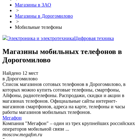
Магазины в ЗАО
>
Магазины в Дорогомилово
>
Мобильные телефоны
Электроника и электротехника
Цифровая техника
Магазины мобильных телефонов в
Дорогомилово
Найдено 12 мест
в Дорогомилово
Список магазинов сотовых телефонов в Дорогомилово, в
которых можно купить сотовые телефоны, смартфоны,
Айфоны, радиотелефоны. Распродажи, скидки и акции в
магазинах телефонов. Официальные сайты интернет-
магазинов смартфонов, адреса на карте, телефоны и часы
работы магазинов мобильных телефонов.
Мегафон
Компания "Мегафон" – один из трех крупнейших российских
операторов мобильной связи ...
moscow.megafon.ru