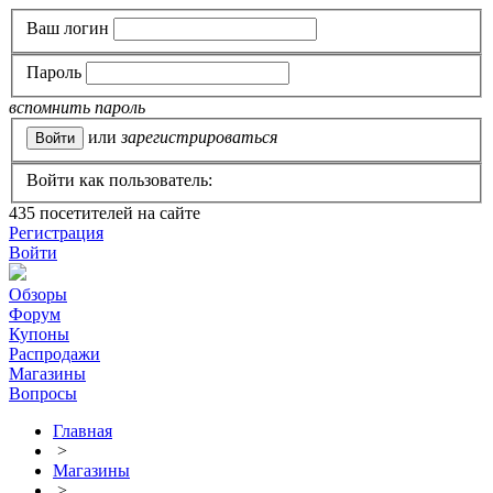
Ваш логин
Пароль
вспомнить пароль
или
зарегистрироваться
Войти как пользователь:
435
посетителей на сайте
Регистрация
Войти
Обзоры
Форум
Купоны
Распродажи
Магазины
Вопросы
Главная
>
Магазины
>