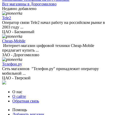
Все магазины в Дорогомилово
Недавно добавлено
Tele2
Оператор связи Tele2 начал работу на российском рынке в
2003 году ...
ЦАО - Басманный
Cheap-Mobile
Интернет-магазин цифровой техники Cheap-Mobile
предлагает купить ...
ЗАО - Дорогомилово
Телефон.ру
Сеть магазинов "Телефон.ру" принадлежит оператору
мобильной ...
ЦАО - Тверской
О нас
О сайте
Обратная связь
Помощь
Добавить магазин