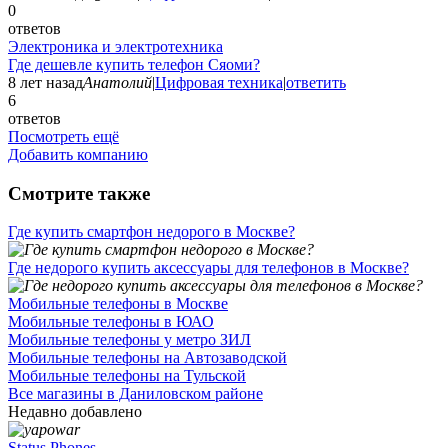
0
ответов
Электроника и электротехника
Где дешевле купить телефон Сяоми?
8 лет назад
Анатолий
|
Цифровая техника
|
ответить
6
ответов
Посмотреть ещё
Добавить компанию
Смотрите также
Где купить смартфон недорого в Москве?
Где недорого купить аксессуары для телефонов в Москве?
Мобильные телефоны в Москве
Мобильные телефоны в ЮАО
Мобильные телефоны у метро ЗИЛ
Мобильные телефоны на Автозаводской
Мобильные телефоны на Тульской
Все магазины в Даниловском районе
Недавно добавлено
Status Phones