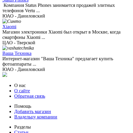
Компания Status Phones занимается продажей элитных
телефонов Vertu ...
ЮАО - Даниловский
Xiaomi
Магазин электроники Xiaomi был открыт в Москве, когда
смартфоны Xiaomi ...
ЦАО - Тверской
Ваша Техника
Интернет-магазин "Ваша Техника" предлагает купить
фотоаппараты ...
ЮАО - Даниловский
О нас
О сайте
Обратная связь
Помощь
Добавить магазин
Владельцу компании
Разделы
Статьи