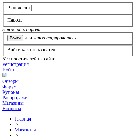
Ваш логин
Пароль
вспомнить пароль
или
зарегистрироваться
Войти как пользователь:
519
посетителей на сайте
Регистрация
Войти
Обзоры
Форум
Купоны
Распродажи
Магазины
Вопросы
Главная
>
Магазины
>