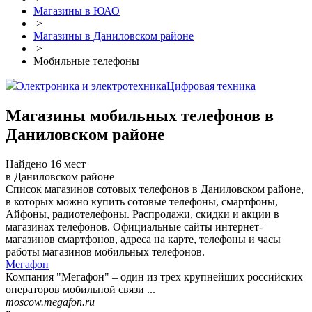
Магазины в ЮАО
>
Магазины в Даниловском районе
>
Мобильные телефоны
Электроника и электротехника
Цифровая техника
Магазины мобильных телефонов в
Даниловском районе
Найдено 16 мест
в Даниловском районе
Список магазинов сотовых телефонов в Даниловском районе,
в которых можно купить сотовые телефоны, смартфоны,
Айфоны, радиотелефоны. Распродажи, скидки и акции в
магазинах телефонов. Официальные сайты интернет-
магазинов смартфонов, адреса на карте, телефоны и часы
работы магазинов мобильных телефонов.
Мегафон
Компания "Мегафон" – один из трех крупнейших российских
операторов мобильной связи ...
moscow.megafon.ru