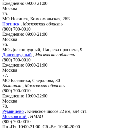
Ежедневно 09:00-21:00
Москва
75.
МО Ногинск, Комсомольская, 26Б
Ногинск
,
Московская область
(800) 700-0010
Ежедневно 09:00-21:00
Москва
76.
МО Долгопрудный, Пацаева проспект, 9
Долгопрудный
,
Московская область
(800) 700-0010
Ежедневно 09:00-21:00
Москва
77.
МО Балашиха, Свердлова, 30
Балашиха
,
Московская область
(800) 700-0010
Ежедневно 10:00-22:00
Москва
78.
Румянцево
,
Киевское шоссе 22 км, вл4 ст1
Московский
,
НМАО
(800) 700-0010
Пн.-Пт. 10:00-21:00, Сб.-Вс. 10:00-20:00