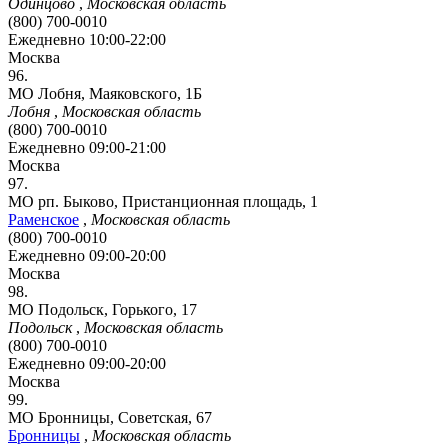
Одинцово
,
Московская область
(800) 700-0010
Ежедневно 10:00-22:00
Москва
96.
МО Лобня, Маяковского, 1Б
Лобня
,
Московская область
(800) 700-0010
Ежедневно 09:00-21:00
Москва
97.
МО рп. Быково, Пристанционная площадь, 1
Раменское
,
Московская область
(800) 700-0010
Ежедневно 09:00-20:00
Москва
98.
МО Подольск, Горького, 17
Подольск
,
Московская область
(800) 700-0010
Ежедневно 09:00-20:00
Москва
99.
МО Бронницы, Советская, 67
Бронницы
,
Московская область