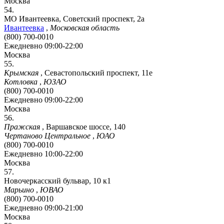
Москва
54.
МО Ивантеевка, Советский проспект, 2а
Ивантеевка
,
Московская область
(800) 700-0010
Ежедневно 09:00-22:00
Москва
55.
Крымская
,
Севастопольский проспект, 11е
Котловка
,
ЮЗАО
(800) 700-0010
Ежедневно 09:00-22:00
Москва
56.
Пражская
,
Варшавское шоссе, 140
Чертаново Центральное
,
ЮАО
(800) 700-0010
Ежедневно 10:00-22:00
Москва
57.
Новочеркасский бульвар, 10 к1
Марьино
,
ЮВАО
(800) 700-0010
Ежедневно 09:00-21:00
Москва