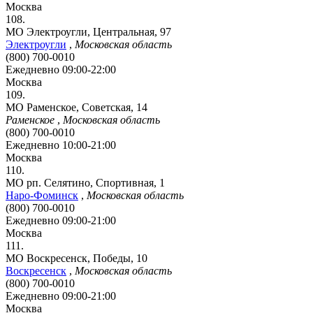
Москва
108.
МО Электроугли, Центральная, 97
Электроугли
,
Московская область
(800) 700-0010
Ежедневно 09:00-22:00
Москва
109.
МО Раменское, Советская, 14
Раменское
,
Московская область
(800) 700-0010
Ежедневно 10:00-21:00
Москва
110.
МО рп. Селятино, Спортивная, 1
Наро-Фоминск
,
Московская область
(800) 700-0010
Ежедневно 09:00-21:00
Москва
111.
МО Воскресенск, Победы, 10
Воскресенск
,
Московская область
(800) 700-0010
Ежедневно 09:00-21:00
Москва