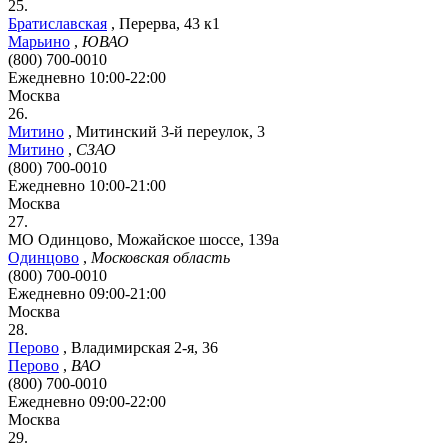
25.
Братиславская
,
Перерва, 43 к1
Марьино
,
ЮВАО
(800) 700-0010
Ежедневно 10:00-22:00
Москва
26.
Митино
,
Митинский 3-й переулок, 3
Митино
,
СЗАО
(800) 700-0010
Ежедневно 10:00-21:00
Москва
27.
МО Одинцово, Можайское шоссе, 139а
Одинцово
,
Московская область
(800) 700-0010
Ежедневно 09:00-21:00
Москва
28.
Перово
,
Владимирская 2-я, 36
Перово
,
ВАО
(800) 700-0010
Ежедневно 09:00-22:00
Москва
29.