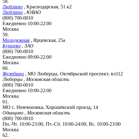
58.
Люблино
,
Краснодарская, 51 к2
Люблино
,
ЮВАО
(800) 700-0010
Ежедневно 10:00-22:00
Москва
59.
Молодежная
,
Ярцевская, 25а
Кунцево
,
ЗАО
(800) 700-0010
Ежедневно 09:00-22:00
Москва
60.
Жулебино
,
МО Люберцы, Октябрьский проспект, вл112
Люберцы
,
Московская область
(800) 700-0010
Ежедневно 10:00-22:00
Москва
61.
МО с. Немчиновка, Хорошёвский проезд, 14
Одинцово
,
Московская область
(800) 700-0010
Пн.-Чт. 10:00-23:00, Пт.-Сб. 10:00-24:00, Вс. 10:00-23:00
Москва
62.