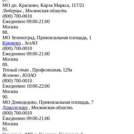
МО дп. Красково, Карла Маркса, 117/21
Люберцы
,
Московская область
(800) 700-0010
Ежедневно 09:00-21:00
Москва
88.
МО Зеленоград, Привокзальная площадь, 1
Крюково
,
ЗелАО
(800) 700-0010
Ежедневно 09:00-21:00
Москва
89.
Теплый стан
,
Профсоюзная, 129а
Ясенево
,
ЮЗАО
(800) 700-0010
Ежедневно 10:00-22:00
Москва
90.
МО Домодедово, Привокзальная площадь, 7
Домодедово
,
Московская область
(800) 700-0010
Ежедневно 09:00-21:00
Москва
91.