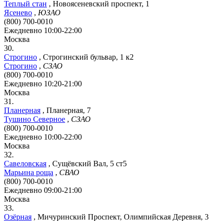
Теплый стан
,
Новоясеневский проспект, 1
Ясенево
,
ЮЗАО
(800) 700-0010
Ежедневно 10:00-22:00
Москва
30.
Строгино
,
Строгинский бульвар, 1 к2
Строгино
,
СЗАО
(800) 700-0010
Ежедневно 10:20-21:00
Москва
31.
Планерная
,
Планерная, 7
Тушино Северное
,
СЗАО
(800) 700-0010
Ежедневно 10:00-22:00
Москва
32.
Савеловская
,
Сущёвский Вал, 5 ст5
Марьина роща
,
СВАО
(800) 700-0010
Ежедневно 09:00-21:00
Москва
33.
Озёрная
,
Мичуринский Проспект, Олимпийская Деревня, 3