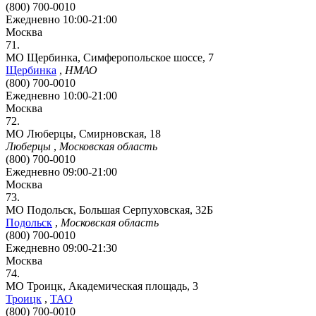
(800) 700-0010
Ежедневно 10:00-21:00
Москва
71.
МО Щербинка, Симферопольское шоссе, 7
Щербинка
,
НМАО
(800) 700-0010
Ежедневно 10:00-21:00
Москва
72.
МО Люберцы, Смирновская, 18
Люберцы
,
Московская область
(800) 700-0010
Ежедневно 09:00-21:00
Москва
73.
МО Подольск, Большая Серпуховская, 32Б
Подольск
,
Московская область
(800) 700-0010
Ежедневно 09:00-21:30
Москва
74.
МО Троицк, Академическая площадь, 3
Троицк
,
ТАО
(800) 700-0010