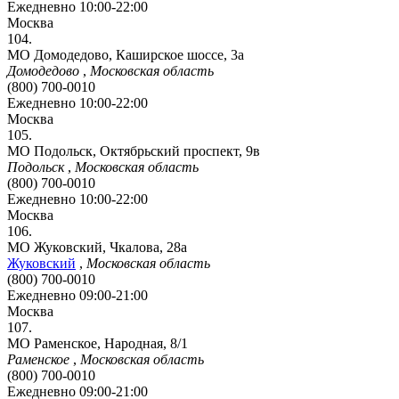
Ежедневно 10:00-22:00
Москва
104.
МО Домодедово, Каширское шоссе, 3а
Домодедово
,
Московская область
(800) 700-0010
Ежедневно 10:00-22:00
Москва
105.
МО Подольск, Октябрьский проспект, 9в
Подольск
,
Московская область
(800) 700-0010
Ежедневно 10:00-22:00
Москва
106.
МО Жуковский, Чкалова, 28а
Жуковский
,
Московская область
(800) 700-0010
Ежедневно 09:00-21:00
Москва
107.
МО Раменское, Народная, 8/1
Раменское
,
Московская область
(800) 700-0010
Ежедневно 09:00-21:00