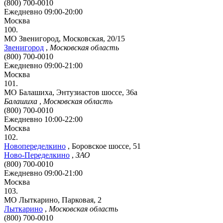
(800) 700-0010
Ежедневно 09:00-20:00
Москва
100.
МО Звенигород, Московская, 20/15
Звенигород
,
Московская область
(800) 700-0010
Ежедневно 09:00-21:00
Москва
101.
МО Балашиха, Энтузиастов шоссе, 36а
Балашиха
,
Московская область
(800) 700-0010
Ежедневно 10:00-22:00
Москва
102.
Новопеределкино
,
Боровское шоссе, 51
Ново-Переделкино
,
ЗАО
(800) 700-0010
Ежедневно 09:00-21:00
Москва
103.
МО Лыткарино, Парковая, 2
Лыткарино
,
Московская область
(800) 700-0010