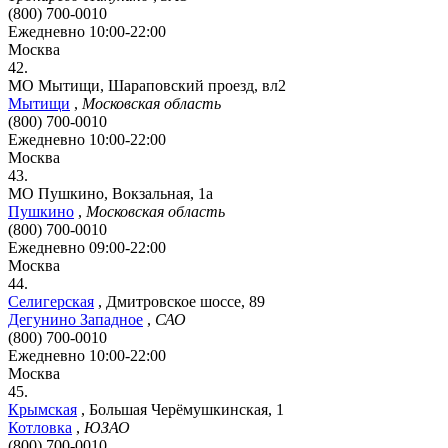
(800) 700-0010
Ежедневно 10:00-22:00
Москва
42.
МО Мытищи, Шараповский проезд, вл2
Мытищи
,
Московская область
(800) 700-0010
Ежедневно 10:00-22:00
Москва
43.
МО Пушкино, Вокзальная, 1а
Пушкино
,
Московская область
(800) 700-0010
Ежедневно 09:00-22:00
Москва
44.
Селигерская
,
Дмитровское шоссе, 89
Дегунино Западное
,
САО
(800) 700-0010
Ежедневно 10:00-22:00
Москва
45.
Крымская
,
Большая Черёмушкинская, 1
Котловка
,
ЮЗАО
(800) 700-0010