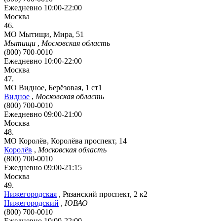
Ежедневно 10:00-22:00
Москва
46.
МО Мытищи, Мира, 51
Мытищи
,
Московская область
(800) 700-0010
Ежедневно 10:00-22:00
Москва
47.
МО Видное, Берёзовая, 1 ст1
Видное
,
Московская область
(800) 700-0010
Ежедневно 09:00-21:00
Москва
48.
МО Королёв, Королёва проспект, 14
Королёв
,
Московская область
(800) 700-0010
Ежедневно 09:00-21:15
Москва
49.
Нижегородская
,
Рязанский проспект, 2 к2
Нижегородский
,
ЮВАО
(800) 700-0010
Ежедневно 10:00-22:00