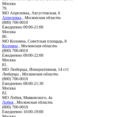
Москва
79.
МО Апрелевка, Августовская, 6
Апрелевка
,
Московская область
(800) 700-0010
Ежедневно 09:00-21:00
Москва
80.
МО Коломна, Советская площадь, 8
Коломна
,
Московская область
(800) 700-0010
Ежедневно 09:00-22:00
Москва
81.
МО Люберцы, Инициативная, 14 ст1
Люберцы
,
Московская область
(800) 700-0010
Ежедневно 08:00-21:30
Москва
82.
МО Лобня, Маяковского, 4а
Лобня
,
Московская область
(800) 700-0010
Ежедневно 10:00-19:00
Москва