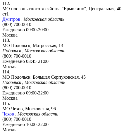
112.
МО пос. опытного хозяйства "Ермолино", Центральная, 40
ст1
Дмитров
,
Московская область
(800) 700-0010
Ежедневно 09:00-20:00
Москва
113.
МО Подольск, Матросская, 13
Подольск
,
Московская область
(800) 700-0010
Ежедневно 08:45-21:00
Москва
114.
МО Подольск, Большая Серпуховская, 45
Подольск
,
Московская область
(800) 700-0010
Ежедневно 09:00-22:00
Москва
115.
МО Чехов, Московская, 96
Чехов
,
Московская область
(800) 700-0010
Ежедневно 10:00-22:00
Москва