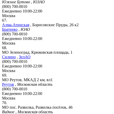
Южное Бутово
,
ЮЗАО
(800) 700-0010
Ежедневно 10:00-22:00
Москва
67.
Алма-Атинская
,
Борисовские Пруды, 26 к2
Братеево
,
ЮАО
(800) 700-0010
Ежедневно 10:00-22:00
Москва
68.
МО Зеленоград, Крюковская площадь, 1
Силино
,
ЗелАО
(800) 700-0010
Ежедневно 10:00-22:00
Москва
69.
МО Реутов, МКАД 2 км, вл1
Реутов
,
Московская область
(800) 700-0010
Ежедневно 10:00-22:00
Москва
70.
МО пос. Развилка, Развилка посёлок, 46
Видное
,
Московская область