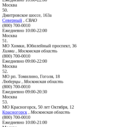
Москва
50.
Дмитровское шоссе, 163а
Северный
,
СВАО
(800) 700-0010
Ежедневно 10:00-22:00
Москва
51.
МО Химки, Юбилейный проспект, 36
Химки
,
Московская область
(800) 700-0010
Ежедневно 09:00-22:00
Москва
52.
МО рп. Томилино, Гоголя, 18
Люберцы
,
Московская область
(800) 700-0010
Ежедневно 09:00-20:30
Москва
53.
МО Красногорск, 50 лет Октября, 12
Красногорск
,
Московская область
(800) 700-0010
Ежедневно 10:00-21:00