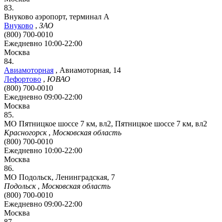
83.
Внуково аэропорт, терминал А
Внуково
,
ЗАО
(800) 700-0010
Ежедневно 10:00-22:00
Москва
84.
Авиамоторная
,
Авиамоторная, 14
Лефортово
,
ЮВАО
(800) 700-0010
Ежедневно 09:00-22:00
Москва
85.
МО Пятницкое шоссе 7 км, вл2, Пятницкое шоссе 7 км, вл2
Красногорск
,
Московская область
(800) 700-0010
Ежедневно 10:00-22:00
Москва
86.
МО Подольск, Ленинградская, 7
Подольск
,
Московская область
(800) 700-0010
Ежедневно 09:00-22:00
Москва
87.