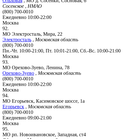
Ольховая
,
МО д. Сосенки, Сосновая, 6
Сосенское
,
НМАО
(800) 700-0010
Ежедневно 10:00-22:00
Москва
92.
МО Электросталь, Мира, 22
Электросталь
,
Московская область
(800) 700-0010
Пн.-Чт. 10:00-21:00, Пт. 10:01-21:00, Сб.-Вс. 10:00-21:00
Москва
93.
МО Орехово-Зуево, Ленина, 78
Орехово-Зуево
,
Московская область
(800) 700-0010
Ежедневно 10:00-22:00
Москва
94.
МО Егорьевск, Касимовское шоссе, 1а
Егорьевск
,
Московская область
(800) 700-0010
Ежедневно 09:00-21:00
Москва
95.
МО рп. Новоивановское, Западная, ст4