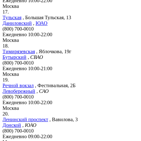
Ежедневно 10:00-22:00
Москва
17.
Тульская
,
Большая Тульская, 13
Даниловский
,
ЮАО
(800) 700-0010
Ежедневно 10:00-22:00
Москва
18.
Тимирязевская
,
Яблочкова, 19г
Бутырский
,
СВАО
(800) 700-0010
Ежедневно 10:00-21:00
Москва
19.
Речной вокзал
,
Фестивальная, 2Б
Левобережный
,
САО
(800) 700-0010
Ежедневно 10:00-22:00
Москва
20.
Ленинский проспект
,
Вавилова, 3
Донской
,
ЮАО
(800) 700-0010
Ежедневно 09:00-22:00