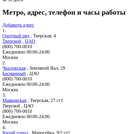
Метро, адрес, телефон и часы работы
Добавить адрес
1.
Охотный ряд
,
Тверская, 4
Тверской
,
ЦАО
(800) 700-0010
Ежедневно 00:00-24:00
Москва
2.
Чкаловская
,
Земляной Вал, 29
Басманный
,
ЦАО
(800) 700-0010
Ежедневно 00:00-24:00
Москва
3.
Маяковская
,
Тверская, 27 ст1
Тверской
,
ЦАО
(800) 700-0010
Ежедневно 00:00-24:00
Москва
4.
Китай город
,
Маросейка, 9/2 ст1