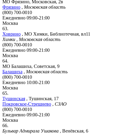
МО Фрязино, Московская, 2в
Фрязино
,
Московская область
(800) 700-0010
Ежедневно 09:00-21:00
Москва
63.
Ховрино
,
МО Химки, Библиотечная, вл11
Химки
,
Московская область
(800) 700-0010
Ежедневно 09:00-21:00
Москва
64.
МО Балашиха, Советская, 9
Балашиха
,
Московская область
(800) 700-0010
Ежедневно 10:00-21:00
Москва
65.
Тушинская
,
Тушинская, 17
Покровское-Стрешнево
,
СЗАО
(800) 700-0010
Ежедневно 09:00-21:00
Москва
66.
Бульвар Адмирала Ушакова
,
Венёвская, 6