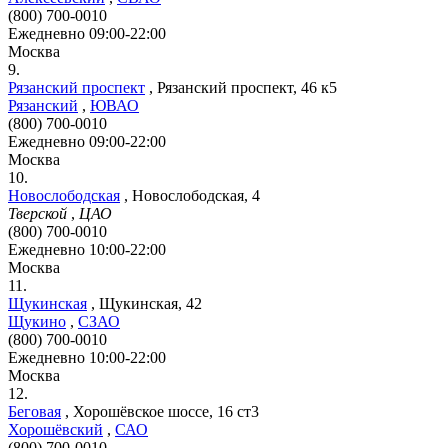
(800) 700-0010
Ежедневно 09:00-22:00
Москва
9.
Рязанский проспект
,
Рязанский проспект, 46 к5
Рязанский
,
ЮВАО
(800) 700-0010
Ежедневно 09:00-22:00
Москва
10.
Новослободская
,
Новослободская, 4
Тверской
,
ЦАО
(800) 700-0010
Ежедневно 10:00-22:00
Москва
11.
Щукинская
,
Щукинская, 42
Щукино
,
СЗАО
(800) 700-0010
Ежедневно 10:00-22:00
Москва
12.
Беговая
,
Хорошёвское шоссе, 16 ст3
Хорошёвский
,
САО
(800) 700-0010