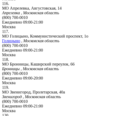
116.
МО Апрелевка, Августовская, 14
Апрелевка
,
Московская область
(800) 700-0010
Ежедневно 09:00-21:00
Москва
117.
МО Голицыно, Коммунистический проспект, 1о
Голицыно
,
Московская область
(800) 700-0010
Ежедневно 09:00-21:00
Москва
118.
МО Бронницы, Каширский переулок, 66
Бронницы
,
Московская область
(800) 700-0010
Ежедневно 09:00-20:00
Москва
119.
МО Звенигород, Пролетарская, 40а
Звенигород
,
Московская область
(800) 700-0010
Ежедневно 09:00-21:00
Москва
120.