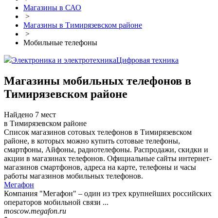
Магазины в САО
>
Магазины в Тимирязевском районе
>
Мобильные телефоны
Электроника и электротехника
Цифровая техника
Магазины мобильных телефонов в
Тимирязевском районе
Найдено 7 мест
в Тимирязевском районе
Список магазинов сотовых телефонов в Тимирязевском
районе, в которых можно купить сотовые телефоны,
смартфоны, Айфоны, радиотелефоны. Распродажи, скидки и
акции в магазинах телефонов. Официальные сайты интернет-
магазинов смартфонов, адреса на карте, телефоны и часы
работы магазинов мобильных телефонов.
Мегафон
Компания "Мегафон" – один из трех крупнейших российских
операторов мобильной связи ...
moscow.megafon.ru