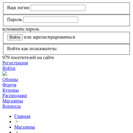
Ваш логин
Пароль
вспомнить пароль
или
зарегистрироваться
Войти как пользователь:
979
посетителей на сайте
Регистрация
Войти
Обзоры
Форум
Купоны
Распродажи
Магазины
Вопросы
Главная
>
Магазины
>