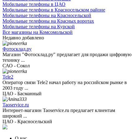
Мобильные телефоны в ЦАО
Мобильные телефоны в Красносельском районе
Мобильные телефоны на Красносельской
Мобильные телефоны на Красных воротах
Мобильные телефоны на Курской
Все магазины на Комсомольской
Недавно добавлено
Фотосклад.ру
Магазин "Фотосклад.ру" предлагает для продажи цифровую
технику ...
САО - Сокол
Tele2
Оператор связи Tele2 начал работу на российском рынке в
2003 году ...
ЦАО - Басманный
Taoservice.ru
Интернет-магазин Taoservice.ru предлагает клиентам
широкий ...
ЦАО - Красносельский
О нас