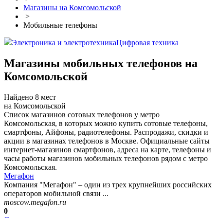
Магазины на Комсомольской
>
Мобильные телефоны
Электроника и электротехника
Цифровая техника
Магазины мобильных телефонов на
Комсомольской
Найдено 8 мест
на Комсомольской
Список магазинов сотовых телефонов у метро
Комсомольская, в которых можно купить сотовые телефоны,
смартфоны, Айфоны, радиотелефоны. Распродажи, скидки и
акции в магазинах телефонов в Москве. Официальные сайты
интернет-магазинов смартфонов, адреса на карте, телефоны и
часы работы магазинов мобильных телефонов рядом с метро
Комсомольская.
Мегафон
Компания "Мегафон" – один из трех крупнейших российских
операторов мобильной связи ...
moscow.megafon.ru
0