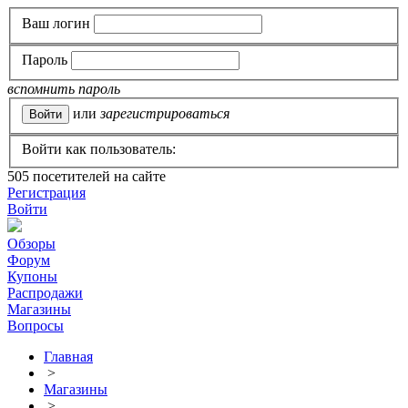
Ваш логин
Пароль
вспомнить пароль
или
зарегистрироваться
Войти как пользователь:
505
посетителей на сайте
Регистрация
Войти
Обзоры
Форум
Купоны
Распродажи
Магазины
Вопросы
Главная
>
Магазины
>