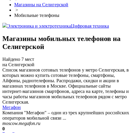
Магазины на Селигерской
>
Мобильные телефоны
Электроника и электротехника
Цифровая техника
Магазины мобильных телефонов на
Селигерской
Найдено 7 мест
на Селигерской
Список магазинов сотовых телефонов у метро Селигерская, в
которых можно купить сотовые телефоны, смартфоны,
Айфоны, радиотелефоны. Распродажи, скидки и акции в
магазинах телефонов в Москве. Официальные сайты
интернет-магазинов смартфонов, адреса на карте, телефоны и
часы работы магазинов мобильных телефонов рядом с метро
Селигерская.
Мегафон
Компания "Мегафон" – один из трех крупнейших российских
операторов мобильной связи ...
moscow.megafon.ru
0