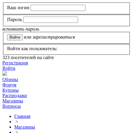
Ваш логин
Пароль
вспомнить пароль
или
зарегистрироваться
Войти как пользователь:
323
посетителей на сайте
Регистрация
Войти
Обзоры
Форум
Купоны
Распродажи
Магазины
Вопросы
Главная
>
Магазины
>