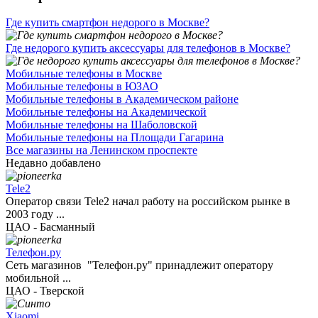
Где купить смартфон недорого в Москве?
Где недорого купить аксессуары для телефонов в Москве?
Мобильные телефоны в Москве
Мобильные телефоны в ЮЗАО
Мобильные телефоны в Академическом районе
Мобильные телефоны на Академической
Мобильные телефоны на Шаболовской
Мобильные телефоны на Площади Гагарина
Все магазины на Ленинском проспекте
Недавно добавлено
Tele2
Оператор связи Tele2 начал работу на российском рынке в
2003 году ...
ЦАО - Басманный
Телефон.ру
Сеть магазинов "Телефон.ру" принадлежит оператору
мобильной ...
ЦАО - Тверской
Xiaomi