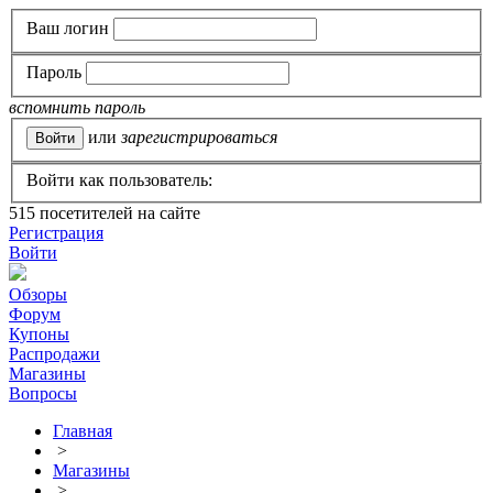
Ваш логин
Пароль
вспомнить пароль
или
зарегистрироваться
Войти как пользователь:
515
посетителей на сайте
Регистрация
Войти
Обзоры
Форум
Купоны
Распродажи
Магазины
Вопросы
Главная
>
Магазины
>