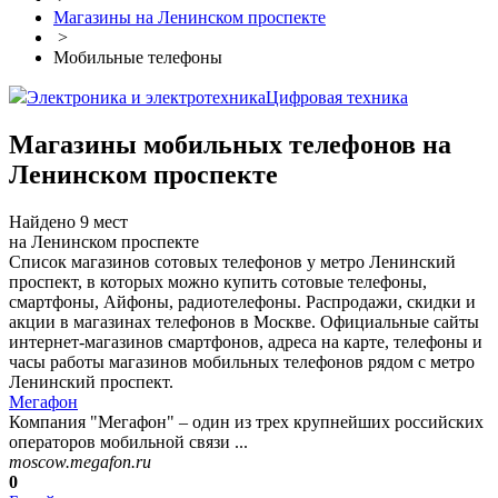
Магазины на Ленинском проспекте
>
Мобильные телефоны
Электроника и электротехника
Цифровая техника
Магазины мобильных телефонов на
Ленинском проспекте
Найдено 9 мест
на Ленинском проспекте
Список магазинов сотовых телефонов у метро Ленинский
проспект, в которых можно купить сотовые телефоны,
смартфоны, Айфоны, радиотелефоны. Распродажи, скидки и
акции в магазинах телефонов в Москве. Официальные сайты
интернет-магазинов смартфонов, адреса на карте, телефоны и
часы работы магазинов мобильных телефонов рядом с метро
Ленинский проспект.
Мегафон
Компания "Мегафон" – один из трех крупнейших российских
операторов мобильной связи ...
moscow.megafon.ru
0