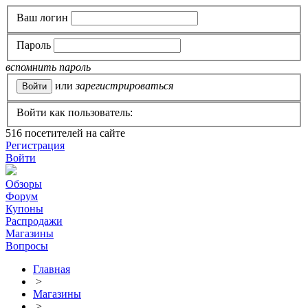
Ваш логин
Пароль
вспомнить пароль
или
зарегистрироваться
Войти как пользователь:
516
посетителей на сайте
Регистрация
Войти
Обзоры
Форум
Купоны
Распродажи
Магазины
Вопросы
Главная
>
Магазины
>