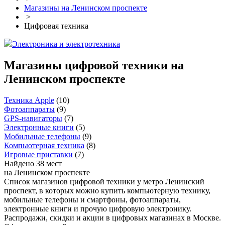
Магазины на Ленинском проспекте
>
Цифровая техника
Электроника и электротехника
Магазины цифровой техники на
Ленинском проспекте
Техника Apple
(
10
)
Фотоаппараты
(
9
)
GPS-навигаторы
(
7
)
Электронные книги
(
5
)
Мобильные телефоны
(
9
)
Компьютерная техника
(
8
)
Игровые приставки
(
7
)
Найдено 38 мест
на Ленинском проспекте
Список магазинов цифровой техники у метро Ленинский
проспект, в которых можно купить компьютерную технику,
мобильные телефоны и смартфоны, фотоаппараты,
электронные книги и прочую цифровую электронику.
Распродажи, скидки и акции в цифровых магазинах в Москве.