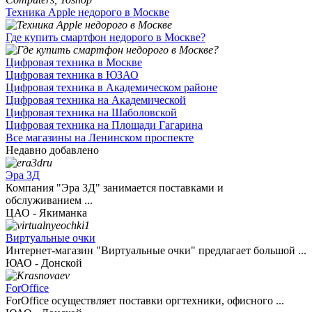
Техника Apple недорого в Москве
Где купить смартфон недорого в Москве?
Цифровая техника в Москве
Цифровая техника в ЮЗАО
Цифровая техника в Академическом районе
Цифровая техника на Академической
Цифровая техника на Шаболовской
Цифровая техника на Площади Гагарина
Все магазины на Ленинском проспекте
Недавно добавлено
Эра 3Д
Компания "Эра 3Д" занимается поставками и
обслуживанием ...
ЦАО - Якиманка
Виртуальные очки
Интернет-магазин "Виртуальные очки" предлагает большой ...
ЮАО - Донской
ForOffice
ForOffice осуществляет поставки оргтехники, офисного ...