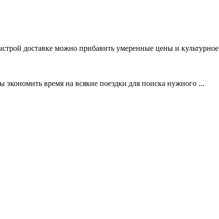
ыстрой доставке можно прибавить умеренные цены и культурное 
ы экономить время на всякие поездки для поиска нужного ...