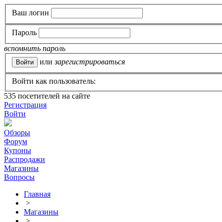
Ваш логин
Пароль
вспомнить пароль
или
зарегистрироваться
Войти как пользователь:
535
посетителей на сайте
Регистрация
Войти
Обзоры
Форум
Купоны
Распродажи
Магазины
Вопросы
Главная
>
Магазины
>