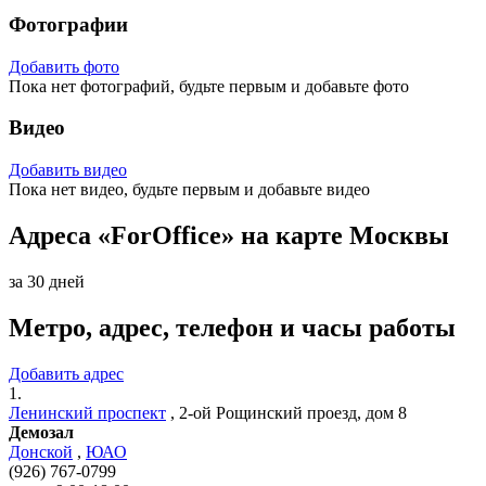
Фотографии
Добавить фото
Пока нет фотографий, будьте первым и добавьте фото
Видео
Добавить видео
Пока нет видео, будьте первым и добавьте видео
Адреса «ForOffice» на карте Москвы
за 30 дней
Метро, адрес, телефон и часы работы
Добавить адрес
1.
Ленинский проспект
,
2-ой Рощинский проезд, дом 8
Демозал
Донской
,
ЮАО
(926) 767-0799