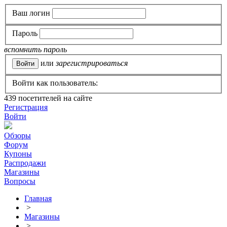
Ваш логин
Пароль
вспомнить пароль
или
зарегистрироваться
Войти как пользователь:
439
посетителей на сайте
Регистрация
Войти
Обзоры
Форум
Купоны
Распродажи
Магазины
Вопросы
Главная
>
Магазины
>