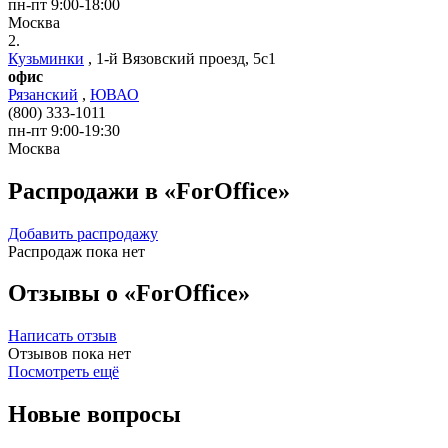
пн-пт 9:00-18:00
Москва
2.
Кузьминки
,
1-й Вязовский проезд, 5с1
офис
Рязанский
,
ЮВАО
(800) 333-1011
пн-пт 9:00-19:30
Москва
Распродажи в «ForOffice»
Добавить распродажу
Распродаж пока нет
Отзывы о «ForOffice»
Написать отзыв
Отзывов пока нет
Посмотреть ещё
Новые вопросы