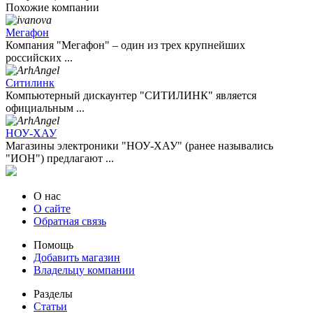
Похожие компании
Мегафон
Компания "Мегафон" – один из трех крупнейших
российских ...
Ситилинк
Компьютерный дискаунтер "СИТИЛИНК" является
официальным ...
НОУ-ХАУ
Магазины электроники "НОУ-ХАУ" (ранее назывались
"ИОН") предлагают ...
О нас
О сайте
Обратная связь
Помощь
Добавить магазин
Владельцу компании
Разделы
Статьи