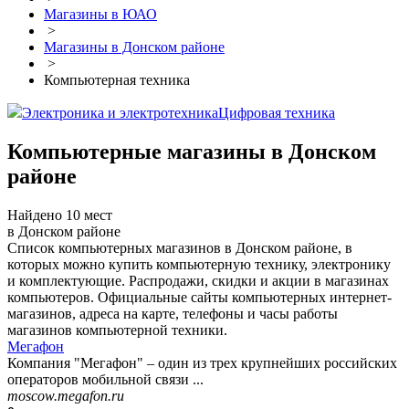
Магазины в ЮАО
>
Магазины в Донском районе
>
Компьютерная техника
Электроника и электротехника
Цифровая техника
Компьютерные магазины в Донском
районе
Найдено 10 мест
в Донском районе
Список компьютерных магазинов в Донском районе, в
которых можно купить компьютерную технику, электронику
и комплектующие. Распродажи, скидки и акции в магазинах
компьютеров. Официальные сайты компьютерных интернет-
магазинов, адреса на карте, телефоны и часы работы
магазинов компьютерной техники.
Мегафон
Компания "Мегафон" – один из трех крупнейших российских
операторов мобильной связи ...
moscow.megafon.ru