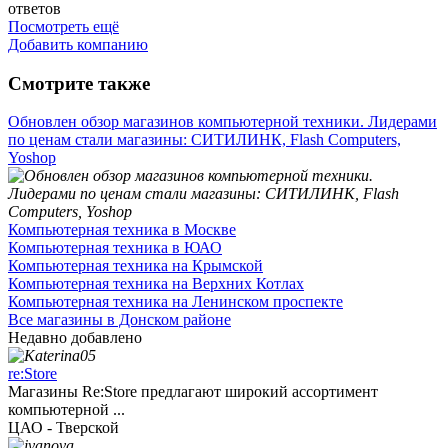
ответов
Посмотреть ещё
Добавить компанию
Смотрите также
Обновлен обзор магазинов компьютерной техники. Лидерами
по ценам стали магазины: СИТИЛИНК, Flash Computers,
Yoshop
Компьютерная техника в Москве
Компьютерная техника в ЮАО
Компьютерная техника на Крымской
Компьютерная техника на Верхних Котлах
Компьютерная техника на Ленинском проспекте
Все магазины в Донском районе
Недавно добавлено
re:Store
Магазины Re:Store предлагают широкий ассортимент
компьютерной ...
ЦАО - Тверской