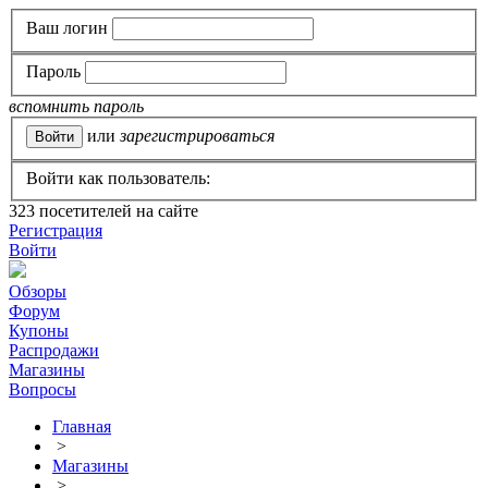
Ваш логин
Пароль
вспомнить пароль
или
зарегистрироваться
Войти как пользователь:
323
посетителей на сайте
Регистрация
Войти
Обзоры
Форум
Купоны
Распродажи
Магазины
Вопросы
Главная
>
Магазины
>