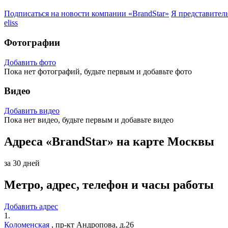
Подписаться на новости
компании «BrandStar»
Я представител
eliss
Фотографии
Добавить фото
Пока нет фотографий, будьте первым и добавьте фото
Видео
Добавить видео
Пока нет видео, будьте первым и добавьте видео
Адреса «BrandStar» на карте Москвы
за 30 дней
Метро, адрес, телефон и часы работы
Добавить адрес
1.
Коломенская
,
пр-кт Андропова, д.26