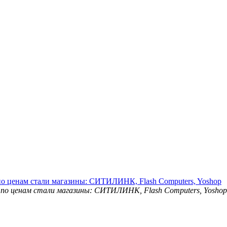
о ценам стали магазины: СИТИЛИНК, Flash Computers, Yoshop
.