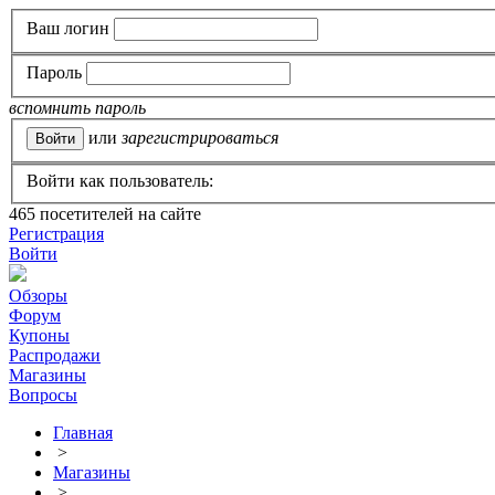
Ваш логин
Пароль
вспомнить пароль
или
зарегистрироваться
Войти как пользователь:
465
посетителей на сайте
Регистрация
Войти
Обзоры
Форум
Купоны
Распродажи
Магазины
Вопросы
Главная
>
Магазины
>