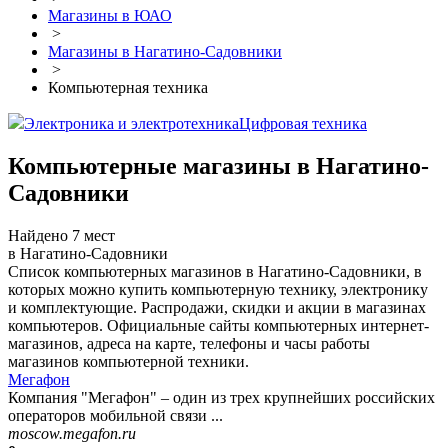
Магазины в ЮАО
>
Магазины в Нагатино-Садовники
>
Компьютерная техника
Электроника и электротехника
Цифровая техника
Компьютерные магазины в Нагатино-
Садовники
Найдено 7 мест
в Нагатино-Садовники
Список компьютерных магазинов в Нагатино-Садовники, в
которых можно купить компьютерную технику, электронику
и комплектующие. Распродажи, скидки и акции в магазинах
компьютеров. Официальные сайты компьютерных интернет-
магазинов, адреса на карте, телефоны и часы работы
магазинов компьютерной техники.
Мегафон
Компания "Мегафон" – один из трех крупнейших российских
операторов мобильной связи ...
moscow.megafon.ru