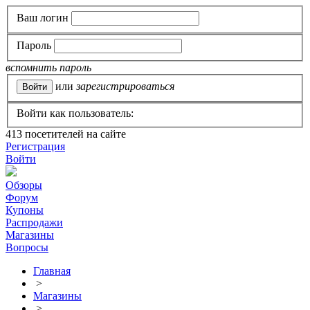
Ваш логин
Пароль
вспомнить пароль
или
зарегистрироваться
Войти как пользователь:
413
посетителей на сайте
Регистрация
Войти
Обзоры
Форум
Купоны
Распродажи
Магазины
Вопросы
Главная
>
Магазины
>