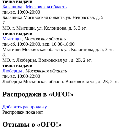
точка выдачи
Балашиха
,
Московская область
пн.-вс. 10:00-20:00
Балашиха
Москвоская область
ул. Некрасова, д. 5
7.
МО, г. Мытищи, ул. Колонцова, д. 5, 3 эт.
точка выдачи
Мытищи
,
Московская область
пн.-сб. 10:00-20:00, вск. 10:00-18:00
Мытищи
Москвоская область
ул. Колонцова, д. 5, 3 эт.
8.
МО, г. Люберцы, Волковская ул., д. 2Б, 2 эт.
точка выдачи
Люберцы
,
Московская область
пн.-вс. 10:00-22:00
Люберцы
Москвоская область
Волковская ул., д. 2Б, 2 эт.
Распродажи в «ОГО!»
Добавить распродажу
Распродаж пока нет
Отзывы о «ОГО!»