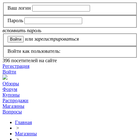
Ваш логин
Пароль
вспомнить пароль
или
зарегистрироваться
Войти как пользователь:
396
посетителей на сайте
Регистрация
Войти
Обзоры
Форум
Купоны
Распродажи
Магазины
Вопросы
Главная
>
Магазины
>