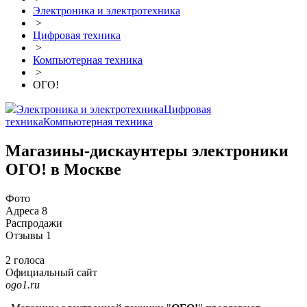
Электроника и электротехника
>
Цифровая техника
>
Компьютерная техника
>
ОГО!
Электроника и электротехника
Цифровая
техника
Компьютерная техника
Магазины-дискаунтеры электроники
ОГО! в Москве
Фото
Адреса
8
Распродажи
Отзывы
1
2 голоса
Официальный сайт
ogo1.ru