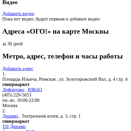
Видео
Добавить видео
Пока нет видео, будьте первым и добавьте видео
Адреса «ОГО!» на карте Москвы
за 30 дней
Метро, адрес, телефон и часы работы
Добавить адрес
1.
Площадь Ильича, Римская
,
ул. Золоторожский Вал, д. 4 стр. 4
гипермаркет
Лефортово
,
ЮВАО
(495) 229-5653
пн.-вс. 10:00-22:00
Москва
2.
Динамо
,
Театральная аллея, д. 3, стр. 1
гипермаркет
ТЦ Динамо