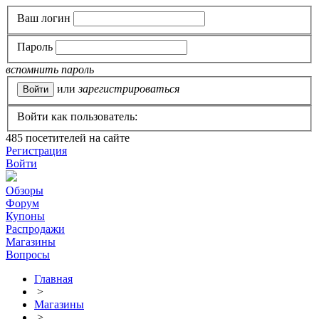
Ваш логин
Пароль
вспомнить пароль
или
зарегистрироваться
Войти как пользователь:
485
посетителей на сайте
Регистрация
Войти
Обзоры
Форум
Купоны
Распродажи
Магазины
Вопросы
Главная
>
Магазины
>