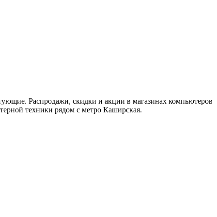
тующие. Распродажи, скидки и акции в магазинах компьютеров
терной техники рядом с метро Каширская.