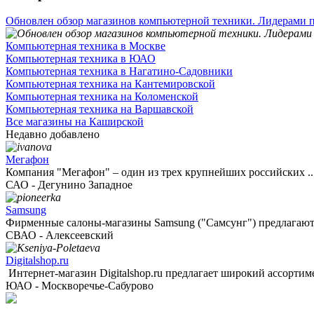
Обновлен обзор магазинов компьютерной техники. Лидерами п
Компьютерная техника в Москве
Компьютерная техника в ЮАО
Компьютерная техника в Нагатино-Садовники
Компьютерная техника на Кантемировской
Компьютерная техника на Коломенской
Компьютерная техника на Варшавской
Все магазины на Каширской
Недавно добавлено
Мегафон
Компания "Мегафон" – один из трех крупнейших российских ..
САО - Дегунино Западное
Samsung
Фирменные салоны-магазины Samsung ("Самсунг") предлагают 
СВАО - Алексеевский
Digitalshop.ru
Интернет-магазин Digitalshop.ru предлагает широкий ассортимен
ЮАО - Москворечье-Сабурово