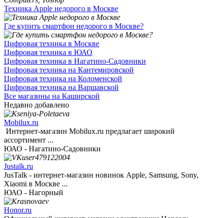
Техника Apple недорого в Москве
Где купить смартфон недорого в Москве?
Цифровая техника в Москве
Цифровая техника в ЮАО
Цифровая техника в Нагатино-Садовники
Цифровая техника на Кантемировской
Цифровая техника на Коломенской
Цифровая техника на Варшавской
Все магазины на Каширской
Недавно добавлено
Mobilux.ru
Интернет-магазин Mobilux.ru предлагает широкий
ассортимент ...
ЮАО - Нагатино-Садовники
Justalk.ru
JusTalk - интернет-магазин новинок Apple, Samsung, Sony,
Xiaomi в Москве ...
ЮАО - Нагорный
Honor.ru