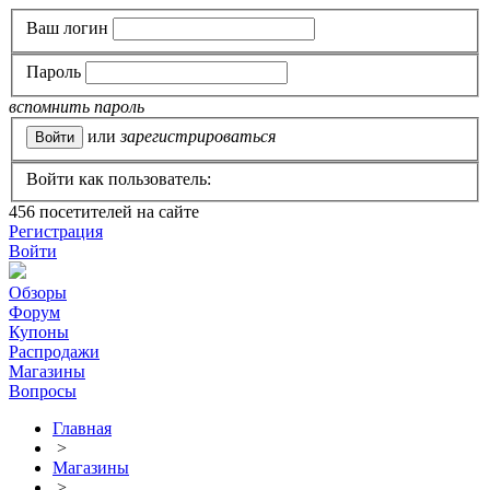
Ваш логин
Пароль
вспомнить пароль
или
зарегистрироваться
Войти как пользователь:
456
посетителей на сайте
Регистрация
Войти
Обзоры
Форум
Купоны
Распродажи
Магазины
Вопросы
Главная
>
Магазины
>