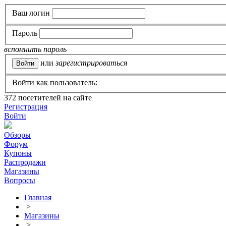
Ваш логин
Пароль
вспомнить пароль
или
зарегистрироваться
Войти как пользователь:
372
посетителей на сайте
Регистрация
Войти
Обзоры
Форум
Купоны
Распродажи
Магазины
Вопросы
Главная
>
Магазины
>