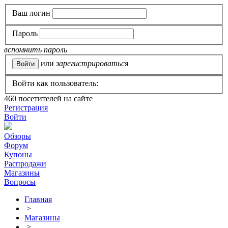
Ваш логин
Пароль
вспомнить пароль
или
зарегистрироваться
Войти как пользователь:
460
посетителей на сайте
Регистрация
Войти
Обзоры
Форум
Купоны
Распродажи
Магазины
Вопросы
Главная
>
Магазины
>