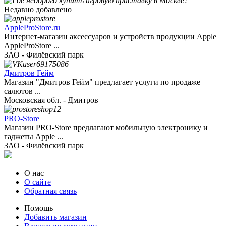
Недавно добавлено
AppleProStore.ru
Интернет-магазин аксессуаров и устройств продукции Apple
AppleProStore ...
ЗАО - Филёвский парк
Дмитров Гейм
Магазин "Дмитров Гейм" предлагает услуги по продаже
салютов ...
Московская обл. - Дмитров
PRO-Store
Магазин PRO-Store предлагают мобильную электронику и
гаджеты Apple ...
ЗАО - Филёвский парк
О нас
О сайте
Обратная связь
Помощь
Добавить магазин