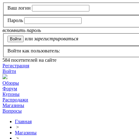
Ваш логин
Пароль
вспомнить пароль
или
зарегистрироваться
Войти как пользователь:
584
посетителей на сайте
Регистрация
Войти
Обзоры
Форум
Купоны
Распродажи
Магазины
Вопросы
Главная
>
Магазины
>