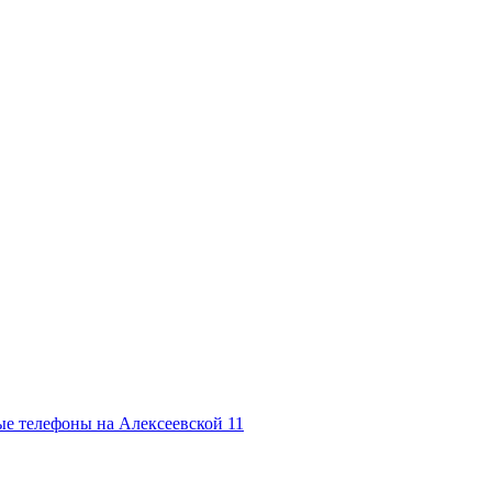
е телефоны на Алексеевской
11