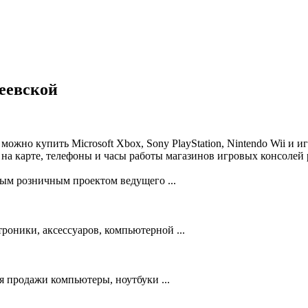
еевской
можно купить Microsoft Xbox, Sony PlayStation, Nintendo Wii и
на карте, телефоны и часы работы магазинов игровых консолей 
 розничным проектом ведущего ...
оники, аксессуаров, компьютерной ...
я продажи компьютеры, ноутбуки ...