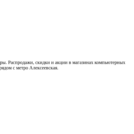
 игры. Распродажи, скидки и акции в магазинах компьютерных
рядом с метро Алексеевская.