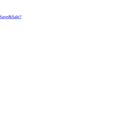
Save&Sale?