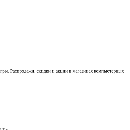
 игры. Распродажи, скидки и акции в магазинах компьютерных
y ...