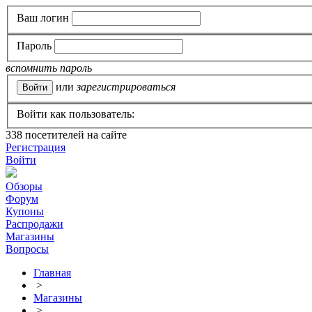
Ваш логин
Пароль
вспомнить пароль
или
зарегистрироваться
Войти как пользователь:
338
посетителей на сайте
Регистрация
Войти
Обзоры
Форум
Купоны
Распродажи
Магазины
Вопросы
Главная
>
Магазины
>