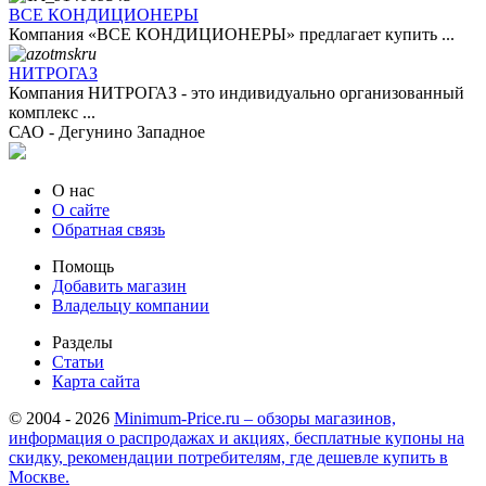
ВСЕ КОНДИЦИОНЕРЫ
Компания «ВСЕ КОНДИЦИОНЕРЫ» предлагает купить ...
НИТРОГАЗ
Компания НИТРОГАЗ - это индивидуально организованный
комплекс ...
САО - Дегунино Западное
О нас
О сайте
Обратная связь
Помощь
Добавить магазин
Владельцу компании
Разделы
Статьи
Карта сайта
© 2004 - 2026
Minimum-Price.ru – обзоры магазинов,
информация о распродажах и акциях, бесплатные купоны на
скидку, рекомендации потребителям, где дешевле купить в
Москве.