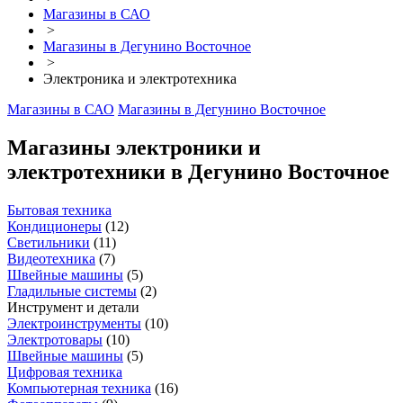
Магазины в САО
>
Магазины в Дегунино Восточное
>
Электроника и электротехника
Магазины в САО
Магазины в Дегунино Восточное
Магазины электроники и
электротехники в Дегунино Восточное
Бытовая техника
Кондиционеры
(
12
)
Светильники
(
11
)
Видеотехника
(
7
)
Швейные машины
(
5
)
Гладильные системы
(
2
)
Инструмент и детали
Электроинструменты
(
10
)
Электротовары
(
10
)
Швейные машины
(
5
)
Цифровая техника
Компьютерная техника
(
16
)