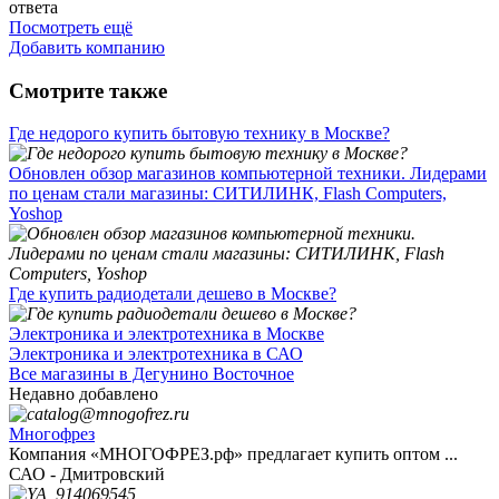
ответа
Посмотреть ещё
Добавить компанию
Смотрите также
Где недорого купить бытовую технику в Москве?
Обновлен обзор магазинов компьютерной техники. Лидерами
по ценам стали магазины: СИТИЛИНК, Flash Computers,
Yoshop
Где купить радиодетали дешево в Москве?
Электроника и электротехника в Москве
Электроника и электротехника в САО
Все магазины в Дегунино Восточное
Недавно добавлено
Многофрез
Компания «МНОГОФРЕЗ.рф» предлагает купить оптом ...
САО - Дмитровский