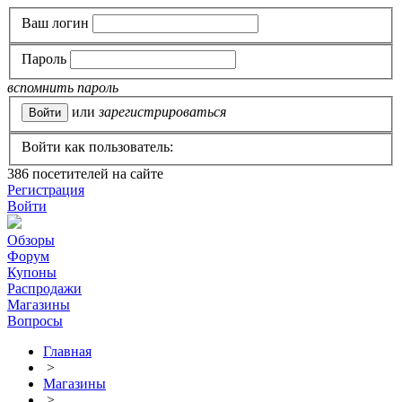
Ваш логин
Пароль
вспомнить пароль
или
зарегистрироваться
Войти как пользователь:
386
посетителей на сайте
Регистрация
Войти
Обзоры
Форум
Купоны
Распродажи
Магазины
Вопросы
Главная
>
Магазины
>