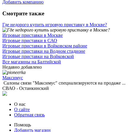
Добавить компанию
Смотрите также
Где недорого купить игровую приставку в Москве?
Игровые приставки в Москве
Игровые приставки в САО
Игровые приставки в Войковском районе
Игровые приставки на Водном стадионе
Игровые приставки на Войковской
Все магазины на Балтийской
Недавно добавлено
Максимус
Салоны связи "Максимус" специализируются на продаже ...
СВАО - Останкинский
О нас
О сайте
Обратная связь
Помощь
Добавить магазин