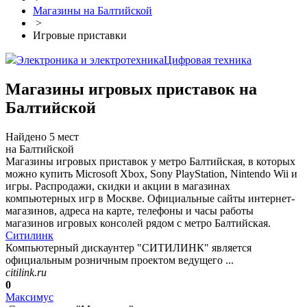
Магазины на Балтийской
>
Игровые приставки
Электроника и электротехника
Цифровая техника
Магазины игровых приставок на
Балтийской
Найдено 5 мест
на Балтийской
Магазины игровых приставок у метро Балтийская, в которых
можно купить Microsoft Xbox, Sony PlayStation, Nintendo Wii и
игры. Распродажи, скидки и акции в магазинах
компьютерных игр в Москве. Официальные сайты интернет-
магазинов, адреса на карте, телефоны и часы работы
магазинов игровых консолей рядом с метро Балтийская.
Ситилинк
Компьютерный дискаунтер "СИТИЛИНК" является
официальным розничным проектом ведущего ...
citilink.ru
0
Максимус