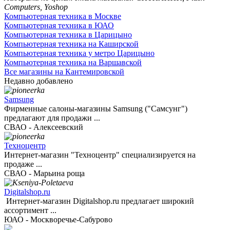
Компьютерная техника в Москве
Компьютерная техника в ЮАО
Компьютерная техника в Царицыно
Компьютерная техника на Каширской
Компьютерная техника у метро Царицыно
Компьютерная техника на Варшавской
Все магазины на Кантемировской
Недавно добавлено
Samsung
Фирменные салоны-магазины Samsung ("Самсунг")
предлагают для продажи ...
СВАО - Алексеевский
Техноцентр
Интернет-магазин "Техноцентр" специализируется на
продаже ...
СВАО - Марьина роща
Digitalshop.ru
Интернет-магазин Digitalshop.ru предлагает широкий
ассортимент ...
ЮАО - Москворечье-Сабурово