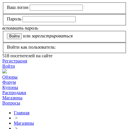
Ваш логин
Пароль
вспомнить пароль
или
зарегистрироваться
Войти как пользователь:
518
посетителей на сайте
Регистрация
Войти
Обзоры
Форум
Купоны
Распродажи
Магазины
Вопросы
Главная
>
Магазины
>