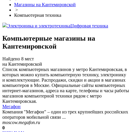
Магазины на Кантемировской
>
Компьютерная техника
Электроника и электротехника
Цифровая техника
Компьютерные магазины на
Кантемировской
Найдено 8 мест
на Кантемировской
Список компьютерных магазинов у метро Кантемировская, в
которых можно купить компьютерную технику, электронику
и комплектующие. Распродажи, скидки и акции в магазинах
компьютеров в Москве. Официальные сайты компьютерных
интернет-магазинов, адреса на карте, телефоны и часы работы
магазинов компьютерной техники рядом с метро
Кантемировская.
Мегафон
Компания "Мегафон" – один из трех крупнейших российских
операторов мобильной связи ...
moscow.megafon.ru
0