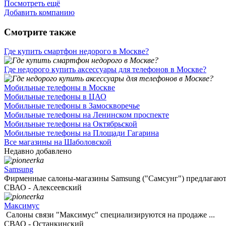
Посмотреть ещё
Добавить компанию
Смотрите также
Где купить смартфон недорого в Москве?
Где недорого купить аксессуары для телефонов в Москве?
Мобильные телефоны в Москве
Мобильные телефоны в ЦАО
Мобильные телефоны в Замоскворечье
Мобильные телефоны на Ленинском проспекте
Мобильные телефоны на Октябрьской
Мобильные телефоны на Площади Гагарина
Все магазины на Шаболовской
Недавно добавлено
Samsung
Фирменные салоны-магазины Samsung ("Самсунг") предлагают 
СВАО - Алексеевский
Максимус
Салоны связи "Максимус" специализируются на продаже ...
СВАО - Останкинский