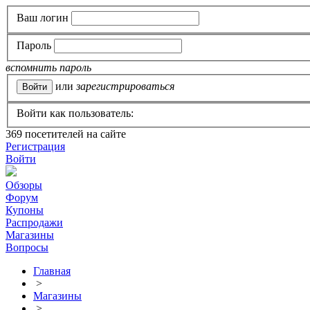
Ваш логин
Пароль
вспомнить пароль
или
зарегистрироваться
Войти как пользователь:
369
посетителей на сайте
Регистрация
Войти
Обзоры
Форум
Купоны
Распродажи
Магазины
Вопросы
Главная
>
Магазины
>