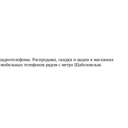
радиотелефоны. Распродажи, скидки и акции в магазинах
в мобильных телефонов рядом с метро Шаболовская.