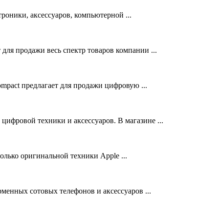
оники, аксессуаров, компьютерной ...
ля продажи весь спектр товаров компании ...
pact предлагает для продажи цифровую ...
цифровой техники и аксессуаров. В магазине ...
олько оригинальной техники Apple ...
менных сотовых телефонов и аксессуаров ...