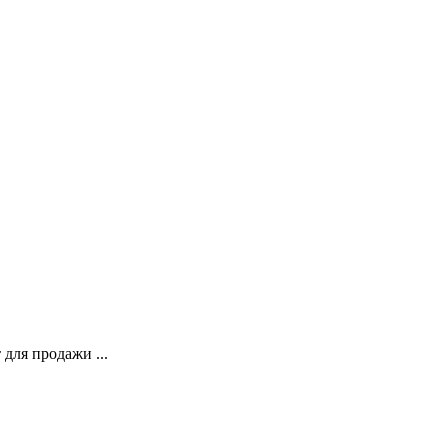
для продажи ...