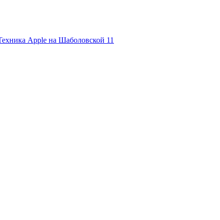
Техника Apple на Шаболовской
11