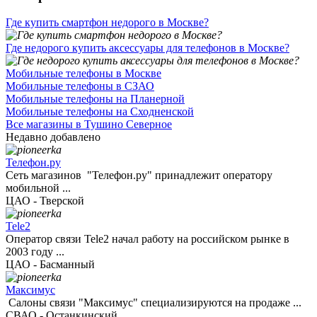
Где купить смартфон недорого в Москве?
Где недорого купить аксессуары для телефонов в Москве?
Мобильные телефоны в Москве
Мобильные телефоны в СЗАО
Мобильные телефоны на Планерной
Мобильные телефоны на Сходненской
Все магазины в Тушино Северное
Недавно добавлено
Телефон.ру
Сеть магазинов "Телефон.ру" принадлежит оператору
мобильной ...
ЦАО - Тверской
Tele2
Оператор связи Tele2 начал работу на российском рынке в
2003 году ...
ЦАО - Басманный
Максимус
Салоны связи "Максимус" специализируются на продаже ...
СВАО - Останкинский