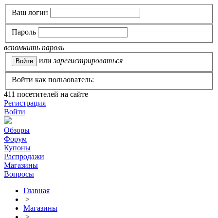
Ваш логин
Пароль
вспомнить пароль
или
зарегистрироваться
Войти как пользователь:
411
посетителей на сайте
Регистрация
Войти
Обзоры
Форум
Купоны
Распродажи
Магазины
Вопросы
Главная
>
Магазины
>