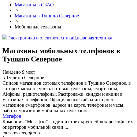
Магазины в СЗАО
>
Магазины в Тушино Северное
>
Мобильные телефоны
Электроника и электротехника
Цифровая техника
Магазины мобильных телефонов в
Тушино Северное
Найдено 9 мест
в Тушино Северное
Список магазинов сотовых телефонов в Тушино Северное, в
которых можно купить сотовые телефоны, смартфоны,
Айфоны, радиотелефоны. Распродажи, скидки и акции в
магазинах телефонов. Официальные сайты интернет-
магазинов смартфонов, адреса на карте, телефоны и часы
работы магазинов мобильных телефонов.
Мегафон
Компания "Мегафон" – один из трех крупнейших российских
операторов мобильной связи ...
moscow.megafon.ru