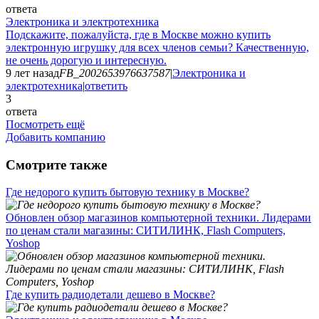
ответа
Электроника и электротехника
Подскажите, пожалуйста, где в Москве можно купить
электронную игрушку для всех членов семьи? Качественную,
не очень дорогую и интересную.
9 лет назад
FB_2002653976637587
|
Электроника и
электротехника
|
ответить
3
ответа
Посмотреть ещё
Добавить компанию
Смотрите также
Где недорого купить бытовую технику в Москве?
Обновлен обзор магазинов компьютерной техники. Лидерами
по ценам стали магазины: СИТИЛИНК, Flash Computers,
Yoshop
Где купить радиодетали дешево в Москве?