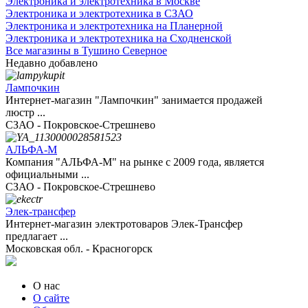
Электроника и электротехника в Москве
Электроника и электротехника в СЗАО
Электроника и электротехника на Планерной
Электроника и электротехника на Сходненской
Все магазины в Тушино Северное
Недавно добавлено
Лампочкин
Интернет-магазин "Лампочкин" занимается продажей
люстр ...
СЗАО - Покровское-Стрешнево
АЛЬФА-М
Компания "АЛЬФА-М" на рынке с 2009 года, является
официальными ...
СЗАО - Покровское-Стрешнево
Элек-трансфер
Интернет-магазин электротоваров Элек-Трансфер
предлагает ...
Московская обл. - Красногорск
О нас
О сайте