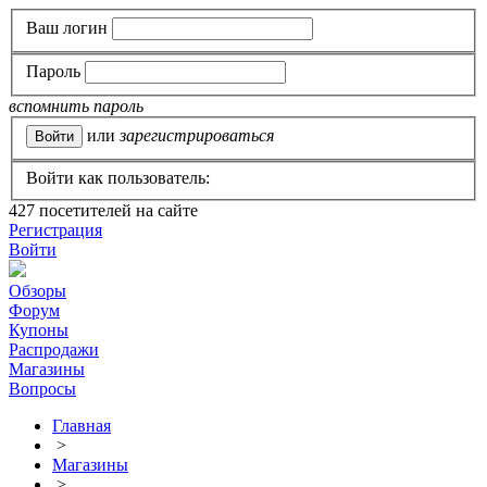
Ваш логин
Пароль
вспомнить пароль
или
зарегистрироваться
Войти как пользователь:
427
посетителей на сайте
Регистрация
Войти
Обзоры
Форум
Купоны
Распродажи
Магазины
Вопросы
Главная
>
Магазины
>