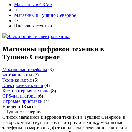
Магазины в СЗАО
>
Магазины в Тушино Северное
>
Цифровая техника
Электроника и электротехника
Магазины цифровой техники в
Тушино Северное
Мобильные телефоны
(
9
)
Фотоаппараты
(
7
)
Техника Apple
(
5
)
Электронные книги
(
4
)
Компьютерная техника
(
8
)
GPS-навигаторы
(
6
)
Игровые приставки
(
4
)
Найдено 18 мест
в Тушино Северное
Список магазинов цифровой техники в Тушино Северное, в
которых можно купить компьютерную технику, мобильные
телефоны и смартфоны, фотоаппараты, электронные книги и