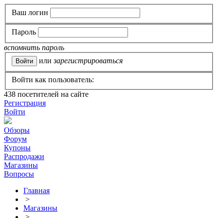
Ваш логин
Пароль
вспомнить пароль
или
зарегистрироваться
Войти как пользователь:
438
посетителей на сайте
Регистрация
Войти
Обзоры
Форум
Купоны
Распродажи
Магазины
Вопросы
Главная
>
Магазины
>