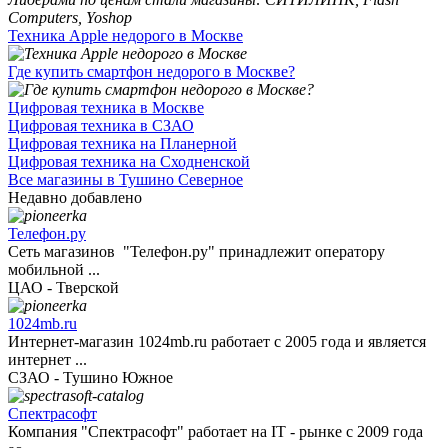
Техника Apple недорого в Москве
Где купить смартфон недорого в Москве?
Цифровая техника в Москве
Цифровая техника в СЗАО
Цифровая техника на Планерной
Цифровая техника на Сходненской
Все магазины в Тушино Северное
Недавно добавлено
Телефон.ру
Сеть магазинов "Телефон.ру" принадлежит оператору
мобильной ...
ЦАО - Тверской
1024mb.ru
Интернет-магазин 1024mb.ru работает с 2005 года и является
интернет ...
СЗАО - Тушино Южное
Спектрасофт
Компания "Спектрасофт" работает на IT - рынке с 2009 года