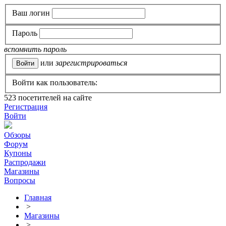
Ваш логин
Пароль
вспомнить пароль
или
зарегистрироваться
Войти как пользователь:
523
посетителей на сайте
Регистрация
Войти
Обзоры
Форум
Купоны
Распродажи
Магазины
Вопросы
Главная
>
Магазины
>