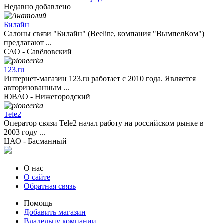
Недавно добавлено
Билайн
Салоны связи "Билайн" (Beeline, компания "ВымпелКом")
предлагают ...
САО - Савёловский
123.ru
Интернет-магазин 123.ru работает с 2010 года. Является
авторизованным ...
ЮВАО - Нижегородский
Tele2
Оператор связи Tele2 начал работу на российском рынке в
2003 году ...
ЦАО - Басманный
О нас
О сайте
Обратная связь
Помощь
Добавить магазин
Владельцу компании