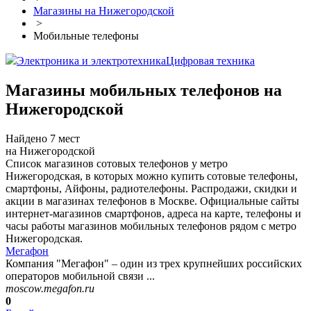
Магазины на Нижегородской
>
Мобильные телефоны
Электроника и электротехника
Цифровая техника
Магазины мобильных телефонов на
Нижегородской
Найдено 7 мест
на Нижегородской
Список магазинов сотовых телефонов у метро
Нижегородская, в которых можно купить сотовые телефоны,
смартфоны, Айфоны, радиотелефоны. Распродажи, скидки и
акции в магазинах телефонов в Москве. Официальные сайты
интернет-магазинов смартфонов, адреса на карте, телефоны и
часы работы магазинов мобильных телефонов рядом с метро
Нижегородская.
Мегафон
Компания "Мегафон" – один из трех крупнейших российских
операторов мобильной связи ...
moscow.megafon.ru
0