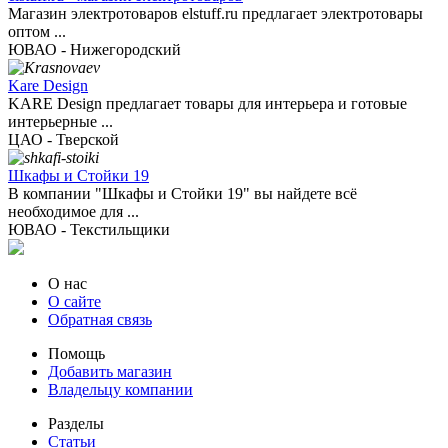
Магазин электротоваров elstuff.ru предлагает электротовары
оптом ...
ЮВАО - Нижегородский
Kare Design
KARE Design предлагает товары для интерьера и готовые
интерьерные ...
ЦАО - Тверской
Шкафы и Стойки 19
В компании "Шкафы и Стойки 19" вы найдете всё
необходимое для ...
ЮВАО - Текстильщики
О нас
О сайте
Обратная связь
Помощь
Добавить магазин
Владельцу компании
Разделы
Статьи