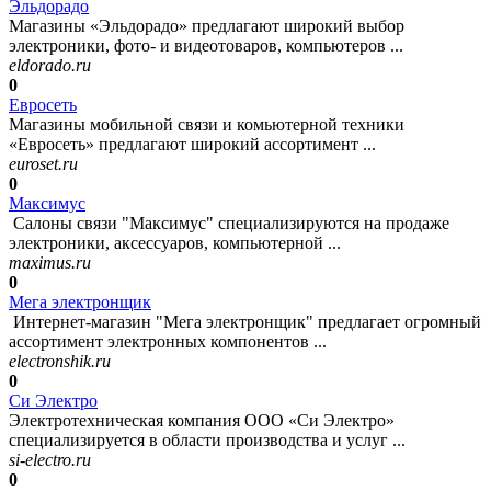
Эльдорадо
Магазины «Эльдорадо» предлагают широкий выбор
электроники, фото- и видеотоваров, компьютеров ...
eldorado.ru
0
Евросеть
Магазины мобильной связи и комьютерной техники
«Евросеть» предлагают широкий ассортимент ...
euroset.ru
0
Максимус
Салоны связи "Максимус" специализируются на продаже
электроники, аксессуаров, компьютерной ...
maximus.ru
0
Мега электронщик
Интернет-магазин "Мега электронщик" предлагает огромный
ассортимент электронных компонентов ...
electronshik.ru
0
Си Электро
Электротехническая компания ООО «Си Электро»
специализируется в области производства и услуг ...
si-electro.ru
0