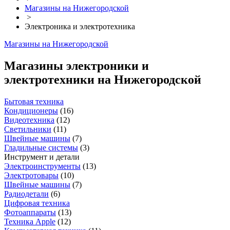
Магазины на Нижегородской
>
Электроника и электротехника
Магазины на Нижегородской
Магазины электроники и
электротехники на Нижегородской
Бытовая техника
Кондиционеры
(
16
)
Видеотехника
(
12
)
Светильники
(
11
)
Швейные машины
(
7
)
Гладильные системы
(
3
)
Инструмент и детали
Электроинструменты
(
13
)
Электротовары
(
10
)
Швейные машины
(
7
)
Радиодетали
(
6
)
Цифровая техника
Фотоаппараты
(
13
)
Техника Apple
(
12
)