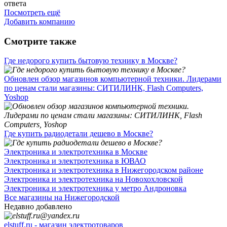
ответа
Посмотреть ещё
Добавить компанию
Смотрите также
Где недорого купить бытовую технику в Москве?
Обновлен обзор магазинов компьютерной техники. Лидерами
по ценам стали магазины: СИТИЛИНК, Flash Computers,
Yoshop
Где купить радиодетали дешево в Москве?
Электроника и электротехника в Москве
Электроника и электротехника в ЮВАО
Электроника и электротехника в Нижегородском районе
Электроника и электротехника на Новохохловской
Электроника и электротехника у метро Андроновка
Все магазины на Нижегородской
Недавно добавлено
elstuff.ru - магазин электротоваров