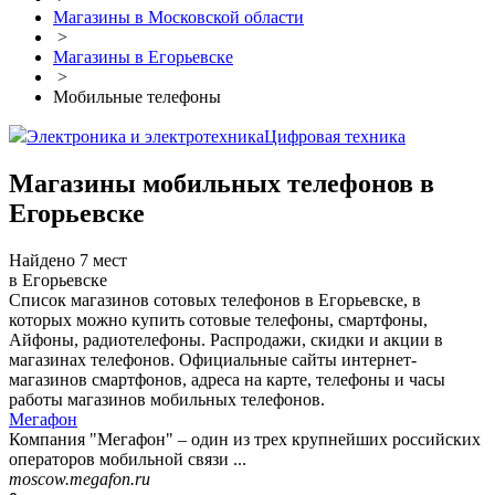
Магазины в Московской области
>
Магазины в Егорьевске
>
Мобильные телефоны
Электроника и электротехника
Цифровая техника
Магазины мобильных телефонов в
Егорьевске
Найдено 7 мест
в Егорьевске
Список магазинов сотовых телефонов в Егорьевске, в
которых можно купить сотовые телефоны, смартфоны,
Айфоны, радиотелефоны. Распродажи, скидки и акции в
магазинах телефонов. Официальные сайты интернет-
магазинов смартфонов, адреса на карте, телефоны и часы
работы магазинов мобильных телефонов.
Мегафон
Компания "Мегафон" – один из трех крупнейших российских
операторов мобильной связи ...
moscow.megafon.ru