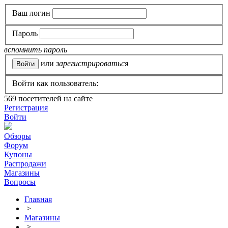
Ваш логин
Пароль
вспомнить пароль
или
зарегистрироваться
Войти как пользователь:
569
посетителей на сайте
Регистрация
Войти
Обзоры
Форум
Купоны
Распродажи
Магазины
Вопросы
Главная
>
Магазины
>