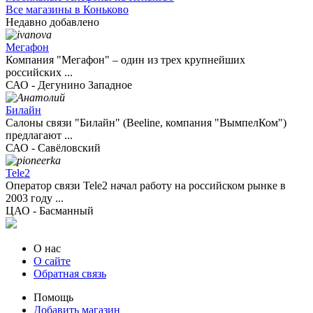
Все магазины в Коньково
Недавно добавлено
Мегафон
Компания "Мегафон" – один из трех крупнейших
российских ...
САО - Дегунино Западное
Билайн
Салоны связи "Билайн" (Beeline, компания "ВымпелКом")
предлагают ...
САО - Савёловский
Tele2
Оператор связи Tele2 начал работу на российском рынке в
2003 году ...
ЦАО - Басманный
О нас
О сайте
Обратная связь
Помощь
Добавить магазин