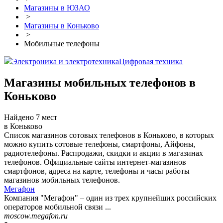
Магазины в ЮЗАО
>
Магазины в Коньково
>
Мобильные телефоны
Электроника и электротехника
Цифровая техника
Магазины мобильных телефонов в
Коньково
Найдено 7 мест
в Коньково
Список магазинов сотовых телефонов в Коньково, в которых
можно купить сотовые телефоны, смартфоны, Айфоны,
радиотелефоны. Распродажи, скидки и акции в магазинах
телефонов. Официальные сайты интернет-магазинов
смартфонов, адреса на карте, телефоны и часы работы
магазинов мобильных телефонов.
Мегафон
Компания "Мегафон" – один из трех крупнейших российских
операторов мобильной связи ...
moscow.megafon.ru