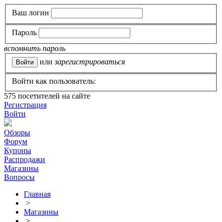
Ваш логин
Пароль
вспомнить пароль
или
зарегистрироваться
Войти как пользователь:
575
посетителей на сайте
Регистрация
Войти
Обзоры
Форум
Купоны
Распродажи
Магазины
Вопросы
Главная
>
Магазины
>