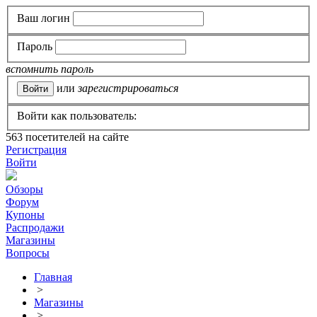
Ваш логин
Пароль
вспомнить пароль
или
зарегистрироваться
Войти как пользователь:
563
посетителей на сайте
Регистрация
Войти
Обзоры
Форум
Купоны
Распродажи
Магазины
Вопросы
Главная
>
Магазины
>