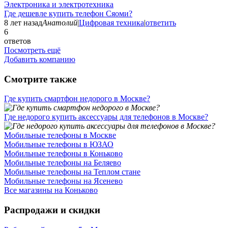
Электроника и электротехника
Где дешевле купить телефон Сяоми?
8 лет назад
Анатолий
|
Цифровая техника
|
ответить
6
ответов
Посмотреть ещё
Добавить компанию
Смотрите также
Где купить смартфон недорого в Москве?
Где недорого купить аксессуары для телефонов в Москве?
Мобильные телефоны в Москве
Мобильные телефоны в ЮЗАО
Мобильные телефоны в Коньково
Мобильные телефоны на Беляево
Мобильные телефоны на Теплом стане
Мобильные телефоны на Ясенево
Все магазины на Коньково
Распродажи и скидки