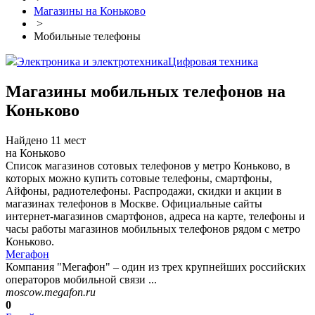
Магазины на Коньково
>
Мобильные телефоны
Электроника и электротехника
Цифровая техника
Магазины мобильных телефонов на
Коньково
Найдено 11 мест
на Коньково
Список магазинов сотовых телефонов у метро Коньково, в
которых можно купить сотовые телефоны, смартфоны,
Айфоны, радиотелефоны. Распродажи, скидки и акции в
магазинах телефонов в Москве. Официальные сайты
интернет-магазинов смартфонов, адреса на карте, телефоны и
часы работы магазинов мобильных телефонов рядом с метро
Коньково.
Мегафон
Компания "Мегафон" – один из трех крупнейших российских
операторов мобильной связи ...
moscow.megafon.ru
0